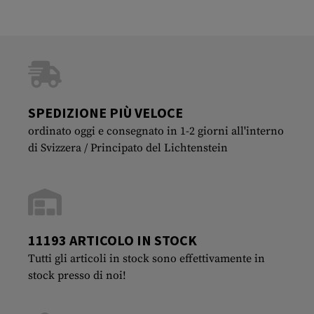
SPEDIZIONE PIÙ VELOCE
ordinato oggi e consegnato in 1-2 giorni all'interno
di Svizzera / Principato del Lichtenstein
11193 ARTICOLO IN STOCK
Tutti gli articoli in stock sono effettivamente in
stock presso di noi!