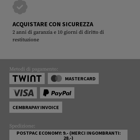
ACQUISTARE CON SICUREZZA
2 anni di garanzia e 10 giorni di diritto di
restituzione
Metodi di pagamento:
MASTERCARD
CEMBRAPAY INVOICE
Spedizione:
POSTPAC ECONOMY: 9.- (MERCI INGOMBRANTI:
28.-)