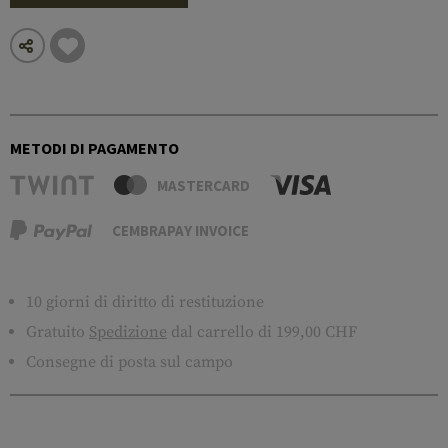
METODI DI PAGAMENTO
MASTERCARD
CEMBRAPAY INVOICE
10 giorni di diritto di restituzione
Gratuito
Spedizione
dal carrello di 199,00 CHF
Consegne di posta sul campo