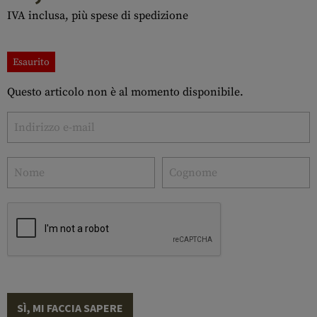
IVA inclusa, più spese di spedizione
Esaurito
Questo articolo non è al momento disponibile.
SÌ, MI FACCIA SAPERE