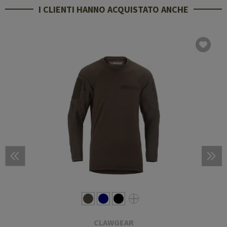
I CLIENTI HANNO ACQUISTATO ANCHE
CLAWGEAR