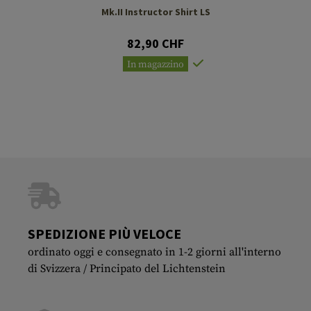
Mk.II Instructor Shirt LS
82,90 CHF
In magazzino
SPEDIZIONE PIÙ VELOCE
ordinato oggi e consegnato in 1-2 giorni all'interno
di Svizzera / Principato del Lichtenstein