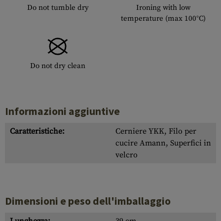
Do not tumble dry
Ironing with low
temperature (max 100°C)
Do not dry clean
Informazioni aggiuntive
Caratteristiche:
Cerniere YKK, Filo per
cucire Amann, Superfici in
velcro
Dimensioni e peso dell'imballaggio