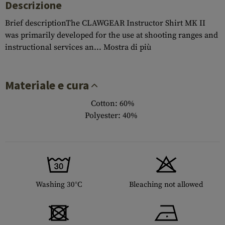
Descrizione
Brief descriptionThe CLAWGEAR Instructor Shirt MK II
was primarily developed for the use at shooting ranges and
instructional services an...
Mostra di più
Materiale e cura
Cotton: 60%
Polyester: 40%
Washing 30°C
Bleaching not allowed