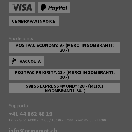
CEMBRAPAY INVOICE
Spedizione:
POSTPAC ECONOMY: 9.- (MERCI INGOMBRANTI:
28.-)
RACCOLTA
POSTPAC PRIORITY: 11.- (MERCI INGOMBRANTI:
30.-)
SWISS EXPRESS «MOND»: 20.- (MERCI
INGOMBRANTI: 38.-)
Supporto:
+41 44 862 48 19
Lun - Gio: 09:00 - 12:00 / 13:00 - 17:00; Ven: 09:00 - 14:00
info@armamat.ch