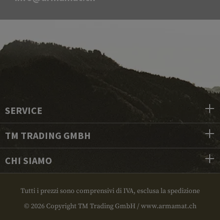
SERVICE
TM TRADING GMBH
CHI SIAMO
Tutti i prezzi sono comprensivi di IVA, esclusa la spedizione
© 2026 Copyright TM Trading GmbH / www.armamat.ch