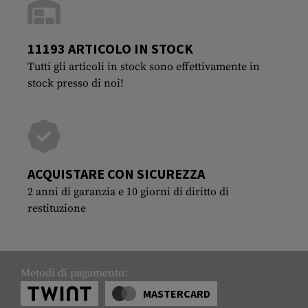
11193 ARTICOLO IN STOCK
Tutti gli articoli in stock sono effettivamente in
stock presso di noi!
ACQUISTARE CON SICUREZZA
2 anni di garanzia e 10 giorni di diritto di
restituzione
Metodi di pagamento:
MASTERCARD