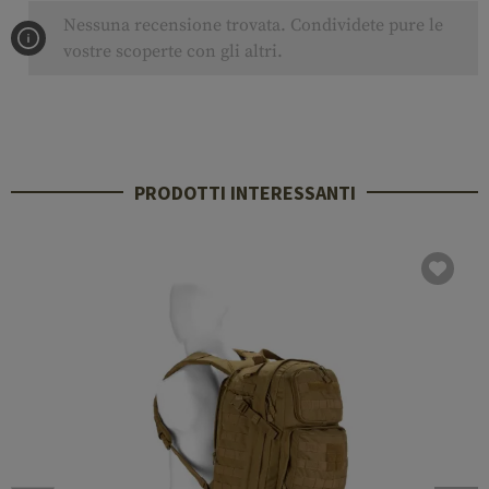
Nessuna recensione trovata. Condividete pure le
vostre scoperte con gli altri.
PRODOTTI INTERESSANTI