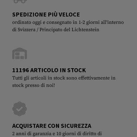
SPEDIZIONE PIÙ VELOCE
ordinato oggi e consegnato in 1-2 giorni all'interno
di Svizzera / Principato del Lichtenstein
11196 ARTICOLO IN STOCK
Tutti gli articoli in stock sono effettivamente in
stock presso di noi!
ACQUISTARE CON SICUREZZA
2 anni di garanzia e 10 giorni di diritto di