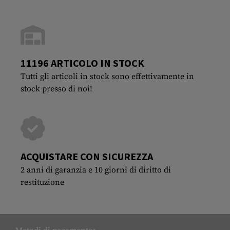
11196 ARTICOLO IN STOCK
Tutti gli articoli in stock sono effettivamente in
stock presso di noi!
ACQUISTARE CON SICUREZZA
2 anni di garanzia e 10 giorni di diritto di
restituzione