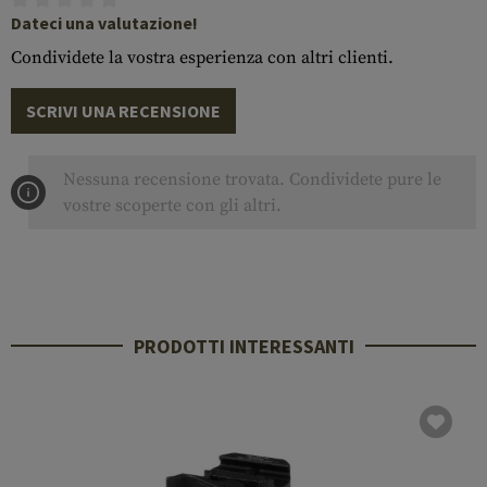
Dateci una valutazione!
Condividete la vostra esperienza con altri clienti.
SCRIVI UNA RECENSIONE
Nessuna recensione trovata. Condividete pure le
vostre scoperte con gli altri.
PRODOTTI INTERESSANTI