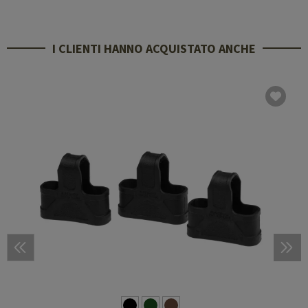
I CLIENTI HANNO ACQUISTATO ANCHE