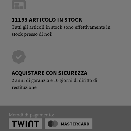
11193 ARTICOLO IN STOCK
Tutti gli articoli in stock sono effettivamente in
stock presso di noi!
ACQUISTARE CON SICUREZZA
2 anni di garanzia e 10 giorni di diritto di
restituzione
Metodi di pagamento:
MASTERCARD