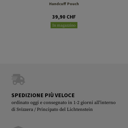
Handcuff Pouch
39,90 CHF
In magazzino
SPEDIZIONE PIÙ VELOCE
ordinato oggi e consegnato in 1-2 giorni all'interno
di Svizzera / Principato del Lichtenstein