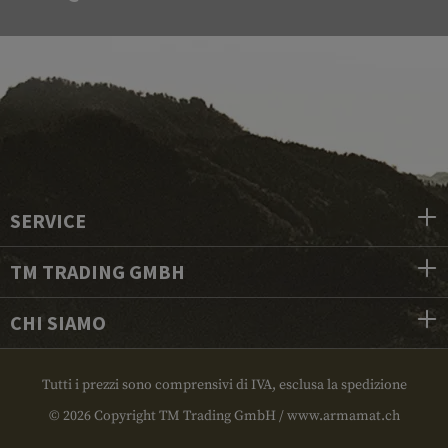
SERVICE
TM TRADING GMBH
CHI SIAMO
Tutti i prezzi sono comprensivi di IVA, esclusa la spedizione
© 2026 Copyright TM Trading GmbH / www.armamat.ch