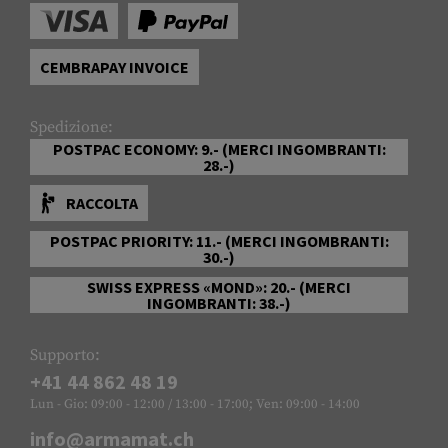
CEMBRAPAY INVOICE
Spedizione:
POSTPAC ECONOMY: 9.- (MERCI INGOMBRANTI:
28.-)
RACCOLTA
POSTPAC PRIORITY: 11.- (MERCI INGOMBRANTI:
30.-)
SWISS EXPRESS «MOND»: 20.- (MERCI
INGOMBRANTI: 38.-)
Supporto:
+41 44 862 48 19
Lun - Gio: 09:00 - 12:00 / 13:00 - 17:00; Ven: 09:00 - 14:00
info@armamat.ch