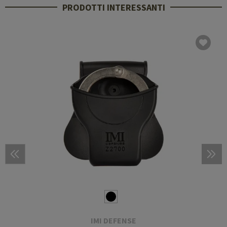
PRODOTTI INTERESSANTI
IMI DEFENSE