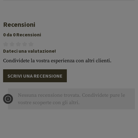
Recensioni
0 da 0 Recensioni
Dateci una valutazione!
Condividete la vostra esperienza con altri clienti.
SCRIVI UNA RECENSIONE
Nessuna recensione trovata. Condividete pure le
vostre scoperte con gli altri.