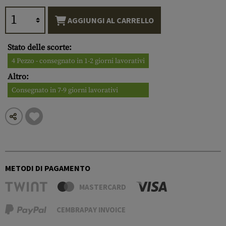
AGGIUNGI AL CARRELLO
Stato delle scorte:
4 Pezzo - consegnato in 1-2 giorni lavorativi
Altro:
Consegnato in 7-9 giorni lavorativi
METODI DI PAGAMENTO
MASTERCARD
CEMBRAPAY INVOICE