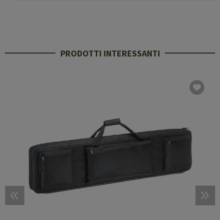
PRODOTTI INTERESSANTI