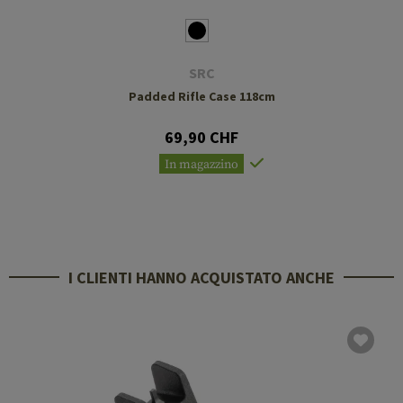
SRC
Padded Rifle Case 118cm
69,90 CHF
In magazzino
I CLIENTI HANNO ACQUISTATO ANCHE