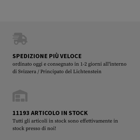
SPEDIZIONE PIÙ VELOCE
ordinato oggi e consegnato in 1-2 giorni all'interno
di Svizzera / Principato del Lichtenstein
11193 ARTICOLO IN STOCK
Tutti gli articoli in stock sono effettivamente in
stock presso di noi!