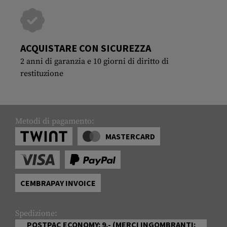
ACQUISTARE CON SICUREZZA
2 anni di garanzia e 10 giorni di diritto di
restituzione
Metodi di pagamento:
MASTERCARD
CEMBRAPAY INVOICE
Spedizione:
POSTPAC ECONOMY: 9.- (MERCI INGOMBRANTI: