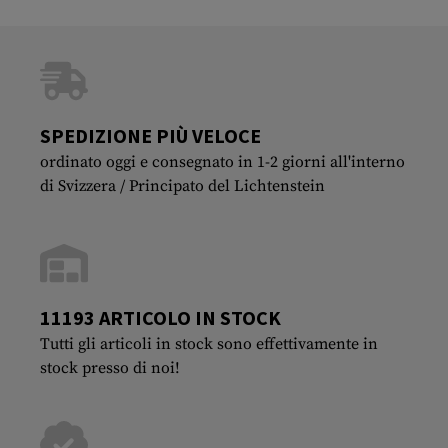
SPEDIZIONE PIÙ VELOCE
ordinato oggi e consegnato in 1-2 giorni all'interno
di Svizzera / Principato del Lichtenstein
11193 ARTICOLO IN STOCK
Tutti gli articoli in stock sono effettivamente in
stock presso di noi!