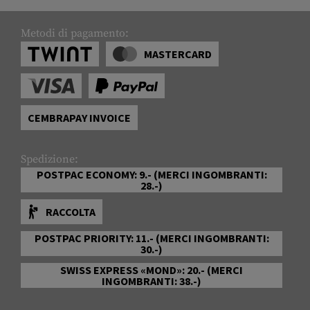
Metodi di pagamento:
MASTERCARD
CEMBRAPAY INVOICE
Spedizione:
POSTPAC ECONOMY: 9.- (MERCI INGOMBRANTI:
28.-)
RACCOLTA
POSTPAC PRIORITY: 11.- (MERCI INGOMBRANTI:
30.-)
SWISS EXPRESS «MOND»: 20.- (MERCI
INGOMBRANTI: 38.-)