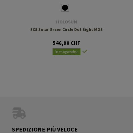
HOLOSUN
SCS Solar Green Circle Dot Sight MOS
546,90 CHF
In magazzino
SPEDIZIONE PIÙ VELOCE