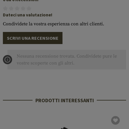
Dateci una valutazione!
Condividete la vostra esperienza con altri clienti.
SCRIVI UNA RECENSIONE
Nessuna recensione trovata. Condividete pure le
vostre scoperte con gli altri.
PRODOTTI INTERESSANTI