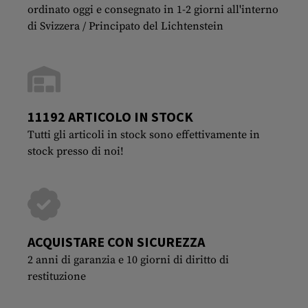
ordinato oggi e consegnato in 1-2 giorni all'interno
di Svizzera / Principato del Lichtenstein
11192 ARTICOLO IN STOCK
Tutti gli articoli in stock sono effettivamente in
stock presso di noi!
ACQUISTARE CON SICUREZZA
2 anni di garanzia e 10 giorni di diritto di
restituzione