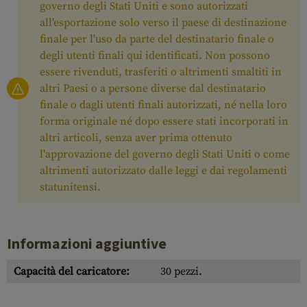
governo degli Stati Uniti e sono autorizzati
all'esportazione solo verso il paese di destinazione
finale per l'uso da parte del destinatario finale o
degli utenti finali qui identificati. Non possono
essere rivenduti, trasferiti o altrimenti smaltiti in
altri Paesi o a persone diverse dal destinatario
finale o dagli utenti finali autorizzati, né nella loro
forma originale né dopo essere stati incorporati in
altri articoli, senza aver prima ottenuto
l'approvazione del governo degli Stati Uniti o come
altrimenti autorizzato dalle leggi e dai regolamenti
statunitensi.
Informazioni aggiuntive
Capacità del caricatore:
30 pezzi.