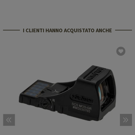
I CLIENTI HANNO ACQUISTATO ANCHE