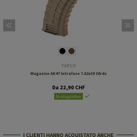
TAPCO
Magazine AK47 Intrafuse 7.62x39 30rds
Da 22,90 CHF
In magazzino
I CLIENTI HANNO ACQUISTATO ANCHE