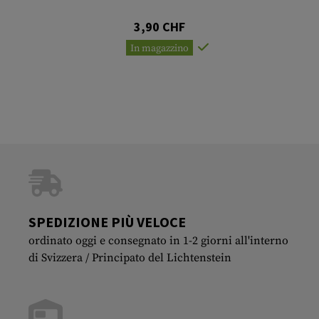
3,90 CHF
In magazzino
SPEDIZIONE PIÙ VELOCE
ordinato oggi e consegnato in 1-2 giorni all'interno
di Svizzera / Principato del Lichtenstein