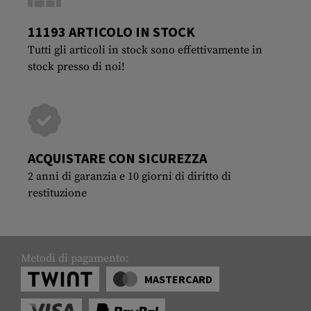
11193 ARTICOLO IN STOCK
Tutti gli articoli in stock sono effettivamente in
stock presso di noi!
ACQUISTARE CON SICUREZZA
2 anni di garanzia e 10 giorni di diritto di
restituzione
Metodi di pagamento:
MASTERCARD