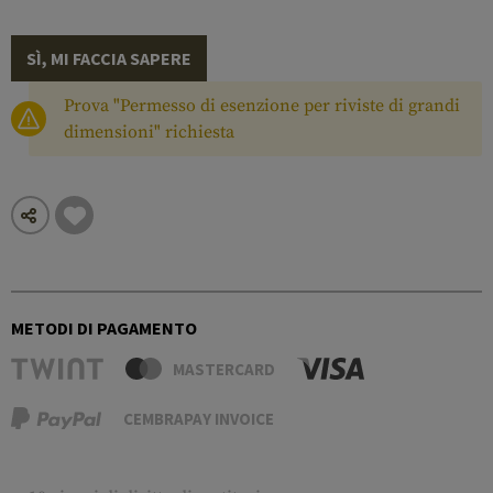
SÌ, MI FACCIA SAPERE
Prova "Permesso di esenzione per riviste di grandi
dimensioni" richiesta
METODI DI PAGAMENTO
MASTERCARD
CEMBRAPAY INVOICE