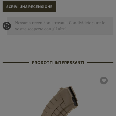
SCRIVI UNA RECENSIONE
Nessuna recensione trovata. Condividete pure le
vostre scoperte con gli altri.
PRODOTTI INTERESSANTI