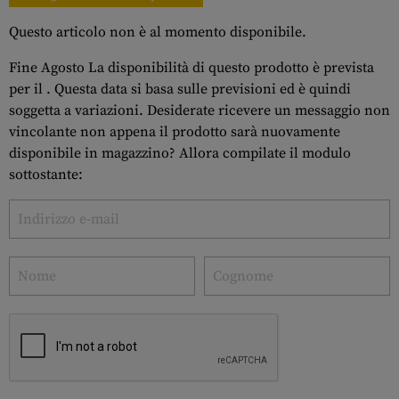
Questo articolo non è al momento disponibile.
Fine Agosto La disponibilità di questo prodotto è prevista
per il . Questa data si basa sulle previsioni ed è quindi
soggetta a variazioni. Desiderate ricevere un messaggio non
vincolante non appena il prodotto sarà nuovamente
disponibile in magazzino? Allora compilate il modulo
sottostante: