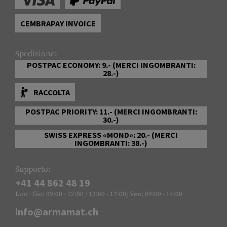
CEMBRAPAY INVOICE
Spedizione:
POSTPAC ECONOMY: 9.- (MERCI INGOMBRANTI:
28.-)
RACCOLTA
POSTPAC PRIORITY: 11.- (MERCI INGOMBRANTI:
30.-)
SWISS EXPRESS «MOND»: 20.- (MERCI
INGOMBRANTI: 38.-)
Supporto:
+41 44 862 48 19
Lun - Gio: 09:00 - 12:00 / 13:00 - 17:00; Ven: 09:00 - 14:00
info@armamat.ch