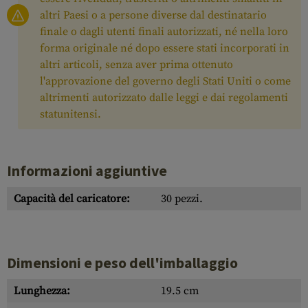
altri Paesi o a persone diverse dal destinatario
finale o dagli utenti finali autorizzati, né nella loro
forma originale né dopo essere stati incorporati in
altri articoli, senza aver prima ottenuto
l'approvazione del governo degli Stati Uniti o come
altrimenti autorizzato dalle leggi e dai regolamenti
statunitensi.
Informazioni aggiuntive
Capacità del caricatore:
30 pezzi.
Dimensioni e peso dell'imballaggio
Lunghezza:
19.5 cm