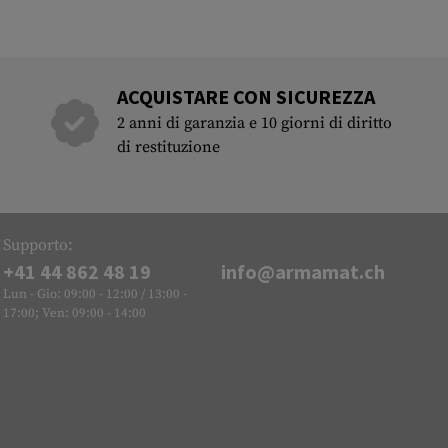
ACQUISTARE CON SICUREZZA
2 anni di garanzia e 10 giorni di diritto
di restituzione
Supporto:
+41 44 862 48 19
info@armamat.ch
Lun - Gio: 09:00 - 12:00 / 13:00 -
17:00; Ven: 09:00 - 14:00