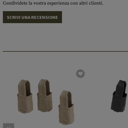
Condividete la vostra esperienza con altri clienti.
SCRIVI UNA RECENSIONE