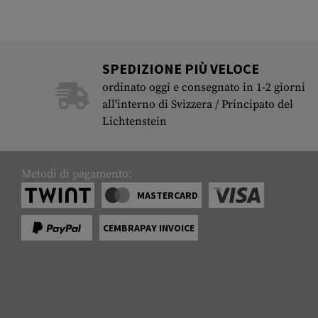
SPEDIZIONE PIÙ VELOCE
ordinato oggi e consegnato in 1-2 giorni
all'interno di Svizzera / Principato del
Lichtenstein
Metodi di pagamento:
MASTERCARD
CEMBRAPAY INVOICE