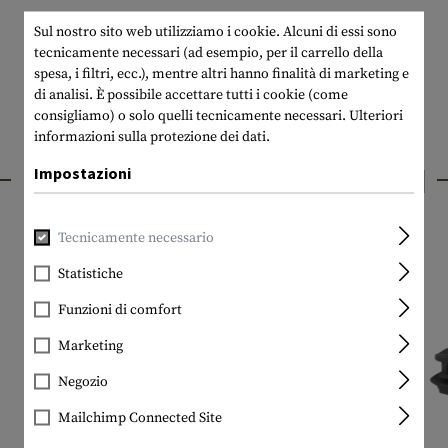
Sul nostro sito web utilizziamo i cookie. Alcuni di essi sono
tecnicamente necessari (ad esempio, per il carrello della
spesa, i filtri, ecc.), mentre altri hanno finalità di marketing e
di analisi. È possibile accettare tutti i cookie (come
consigliamo) o solo quelli tecnicamente necessari.
Ulteriori
informazioni sulla protezione dei dati.
PRODOTTI INTERESSANTI
Impostazioni
Tecnicamente necessario
Statistiche
Funzioni di comfort
Marketing
Negozio
Mailchimp Connected Site