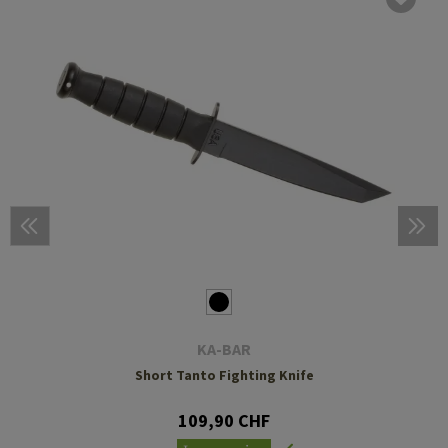
KA-BAR
Short Tanto Fighting Knife
109,90 CHF