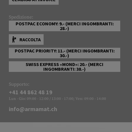
Spedizione:
POSTPAC ECONOMY: 9.- (MERCI INGOMBRANTI:
28.-)
RACCOLTA
POSTPAC PRIORITY: 11.- (MERCI INGOMBRANTI:
30.-)
SWISS EXPRESS «MOND»: 20.- (MERCI
INGOMBRANTI: 38.-)
Supporto:
+41 44 862 48 19
Lun - Gio: 09:00 - 12:00 / 13:00 - 17:00; Ven: 09:00 - 14:00
info@armamat.ch