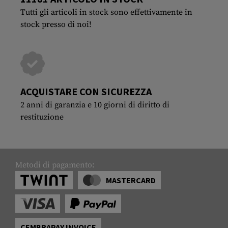
Tutti gli articoli in stock sono effettivamente in
stock presso di noi!
ACQUISTARE CON SICUREZZA
2 anni di garanzia e 10 giorni di diritto di
restituzione
Metodi di pagamento:
MASTERCARD
CEMBRAPAY INVOICE