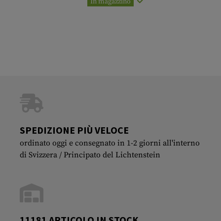
In magazzino
SPEDIZIONE PIÙ VELOCE
ordinato oggi e consegnato in 1-2 giorni all'interno
di Svizzera / Principato del Lichtenstein
11181 ARTICOLO IN STOCK