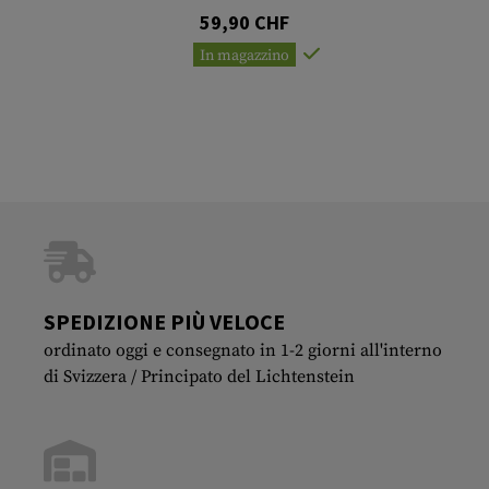
59,90 CHF
In magazzino
SPEDIZIONE PIÙ VELOCE
ordinato oggi e consegnato in 1-2 giorni all'interno
di Svizzera / Principato del Lichtenstein