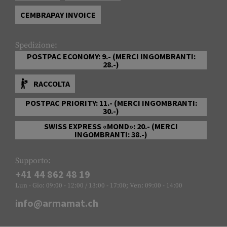
CEMBRAPAY INVOICE
Spedizione:
POSTPAC ECONOMY: 9.- (MERCI INGOMBRANTI:
28.-)
RACCOLTA
POSTPAC PRIORITY: 11.- (MERCI INGOMBRANTI:
30.-)
SWISS EXPRESS «MOND»: 20.- (MERCI
INGOMBRANTI: 38.-)
Supporto:
+41 44 862 48 19
Lun - Gio: 09:00 - 12:00 / 13:00 - 17:00; Ven: 09:00 - 14:00
info@armamat.ch