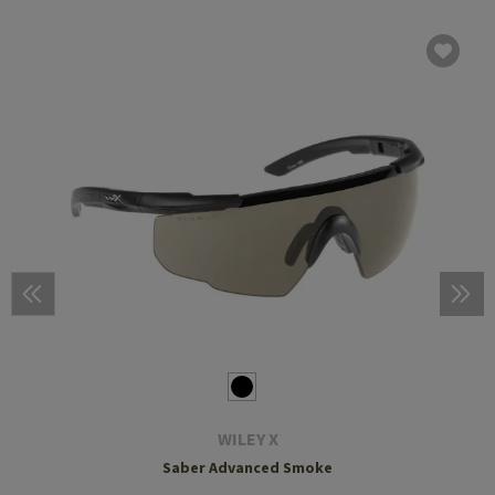
WILEY X
Saber Advanced Smoke