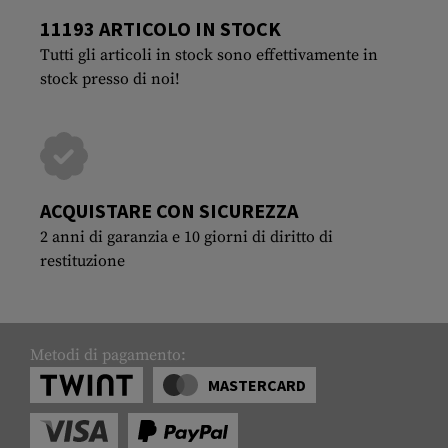
11193 ARTICOLO IN STOCK
Tutti gli articoli in stock sono effettivamente in
stock presso di noi!
ACQUISTARE CON SICUREZZA
2 anni di garanzia e 10 giorni di diritto di
restituzione
Metodi di pagamento:
MASTERCARD