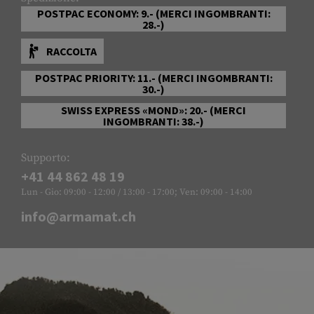
POSTPAC ECONOMY: 9.- (MERCI INGOMBRANTI:
28.-)
RACCOLTA
POSTPAC PRIORITY: 11.- (MERCI INGOMBRANTI:
30.-)
SWISS EXPRESS «MOND»: 20.- (MERCI
INGOMBRANTI: 38.-)
Supporto:
+41 44 862 48 19
Lun - Gio: 09:00 - 12:00 / 13:00 - 17:00; Ven: 09:00 - 14:00
info@armamat.ch