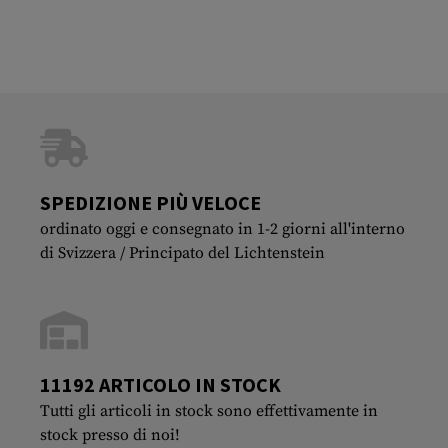
SPEDIZIONE PIÙ VELOCE
ordinato oggi e consegnato in 1-2 giorni all'interno
di Svizzera / Principato del Lichtenstein
11192 ARTICOLO IN STOCK
Tutti gli articoli in stock sono effettivamente in
stock presso di noi!