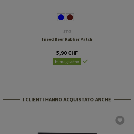
JTG
I need Beer Rubber Patch
5,90 CHF
In magazzino
I CLIENTI HANNO ACQUISTATO ANCHE