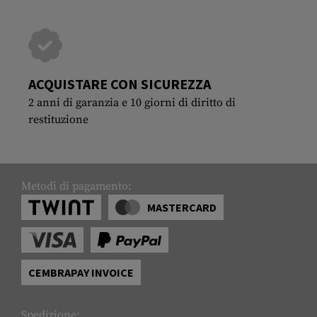
ACQUISTARE CON SICUREZZA
2 anni di garanzia e 10 giorni di diritto di
restituzione
Metodi di pagamento:
MASTERCARD
CEMBRAPAY INVOICE
Spedizione: