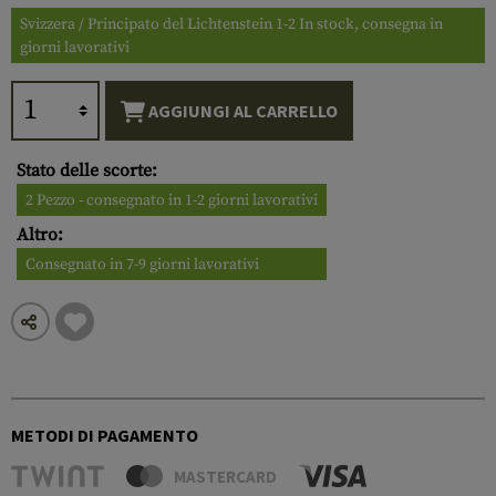
Svizzera / Principato del Lichtenstein 1-2 In stock, consegna in
giorni lavorativi
AGGIUNGI AL CARRELLO
Stato delle scorte:
2 Pezzo - consegnato in 1-2 giorni lavorativi
Altro:
Consegnato in 7-9 giorni lavorativi
METODI DI PAGAMENTO
MASTERCARD