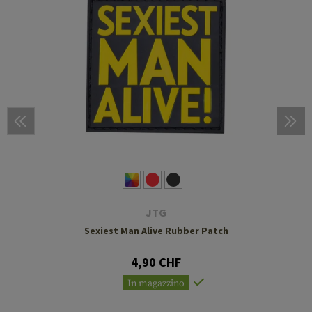
JTG
Sexiest Man Alive Rubber Patch
4,90 CHF
In magazzino