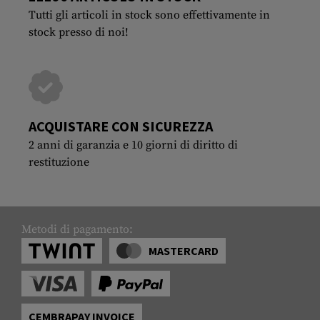
Tutti gli articoli in stock sono effettivamente in
stock presso di noi!
ACQUISTARE CON SICUREZZA
2 anni di garanzia e 10 giorni di diritto di
restituzione
Metodi di pagamento:
MASTERCARD
CEMBRAPAY INVOICE