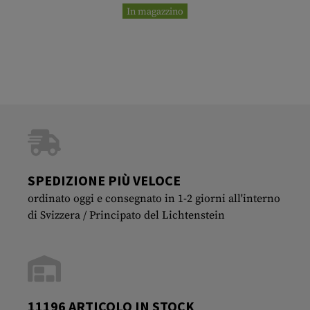
In magazzino
SPEDIZIONE PIÙ VELOCE
ordinato oggi e consegnato in 1-2 giorni all'interno
di Svizzera / Principato del Lichtenstein
11196 ARTICOLO IN STOCK