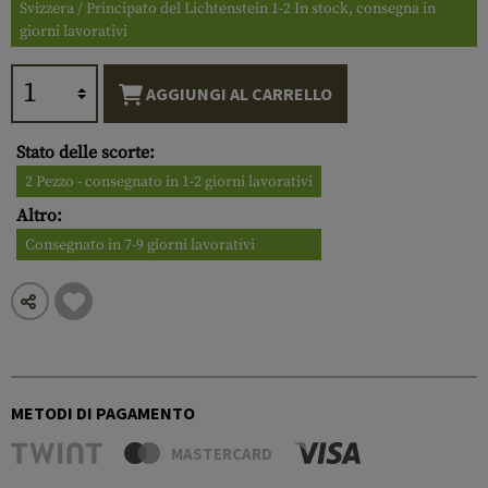
Svizzera / Principato del Lichtenstein 1-2 In stock, consegna in
giorni lavorativi
AGGIUNGI AL CARRELLO
Stato delle scorte:
2 Pezzo - consegnato in 1-2 giorni lavorativi
Altro:
Consegnato in 7-9 giorni lavorativi
METODI DI PAGAMENTO
MASTERCARD