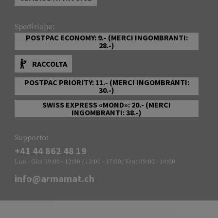
Spedizione:
POSTPAC ECONOMY: 9.- (MERCI INGOMBRANTI:
28.-)
RACCOLTA
POSTPAC PRIORITY: 11.- (MERCI INGOMBRANTI:
30.-)
SWISS EXPRESS «MOND»: 20.- (MERCI
INGOMBRANTI: 38.-)
Supporto:
+41 44 862 48 19
Lun - Gio: 09:00 - 12:00 / 13:00 - 17:00; Ven: 09:00 - 14:00
info@armamat.ch