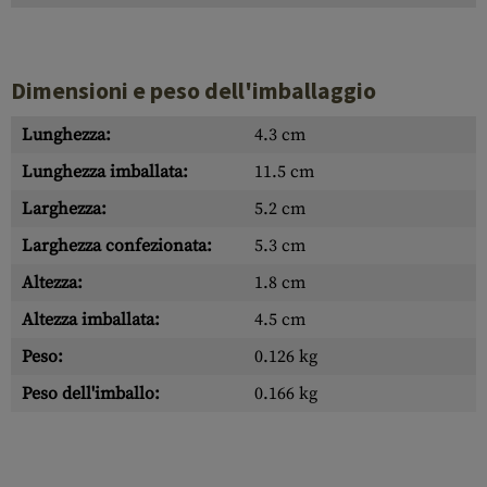
Dimensioni e peso dell'imballaggio
Lunghezza:
4.3 cm
Lunghezza imballata:
11.5 cm
Larghezza:
5.2 cm
Larghezza confezionata:
5.3 cm
Altezza:
1.8 cm
Altezza imballata:
4.5 cm
Peso:
0.126 kg
Peso dell'imballo:
0.166 kg