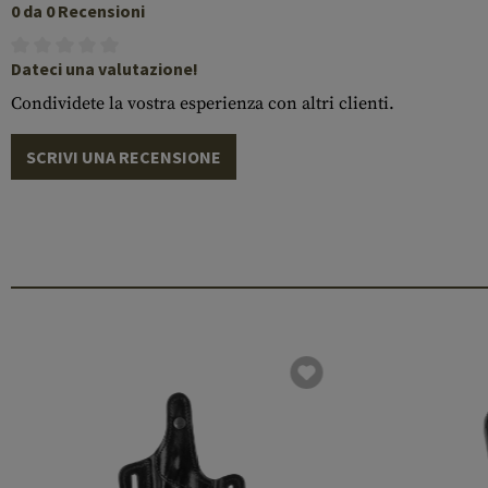
0 da 0 Recensioni
Dateci una valutazione!
Condividete la vostra esperienza con altri clienti.
SCRIVI UNA RECENSIONE