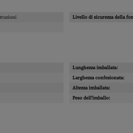
truzioni
Livello di sicurezza della fo
Lunghezza imballata:
Larghezza confezionata:
Altezza imballata:
Peso dell'imballo: