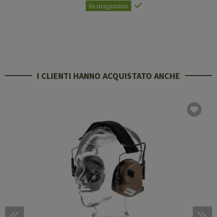
In magazzino
I CLIENTI HANNO ACQUISTATO ANCHE