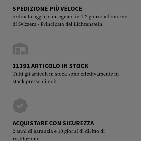
SPEDIZIONE PIÙ VELOCE
ordinato oggi e consegnato in 1-2 giorni all'interno
di Svizzera / Principato del Lichtenstein
11192 ARTICOLO IN STOCK
Tutti gli articoli in stock sono effettivamente in
stock presso di noi!
ACQUISTARE CON SICUREZZA
2 anni di garanzia e 10 giorni di diritto di
restituzione