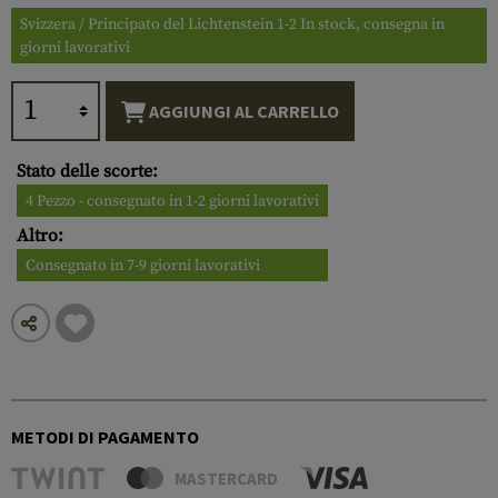
Svizzera / Principato del Lichtenstein 1-2 In stock, consegna in
giorni lavorativi
AGGIUNGI AL CARRELLO
Stato delle scorte:
4 Pezzo - consegnato in 1-2 giorni lavorativi
Altro:
Consegnato in 7-9 giorni lavorativi
METODI DI PAGAMENTO
MASTERCARD