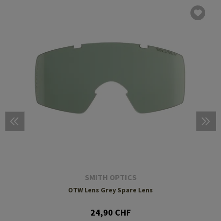
SMITH OPTICS
OTW Lens Grey Spare Lens
24,90 CHF