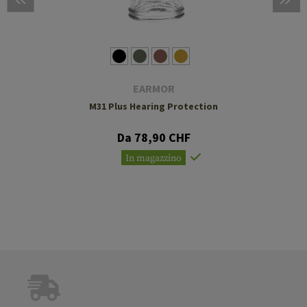
EARMOR
M31 Plus Hearing Protection
Da 78,90 CHF
In magazzino