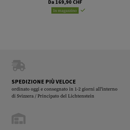
Da 169,90 CHF
In magazzino
SPEDIZIONE PIÙ VELOCE
ordinato oggi e consegnato in 1-2 giorni all'interno
di Svizzera / Principato del Lichtenstein