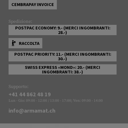
CEMBRAPAY INVOICE
Spedizione:
POSTPAC ECONOMY: 9.- (MERCI INGOMBRANTI:
28.-)
RACCOLTA
POSTPAC PRIORITY: 11.- (MERCI INGOMBRANTI:
30.-)
SWISS EXPRESS «MOND»: 20.- (MERCI
INGOMBRANTI: 38.-)
Supporto:
+41 44 862 48 19
Lun - Gio: 09:00 - 12:00 / 13:00 - 17:00; Ven: 09:00 - 14:00
info@armamat.ch