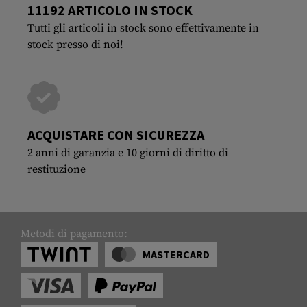
11192 ARTICOLO IN STOCK
Tutti gli articoli in stock sono effettivamente in
stock presso di noi!
ACQUISTARE CON SICUREZZA
2 anni di garanzia e 10 giorni di diritto di
restituzione
Metodi di pagamento:
MASTERCARD