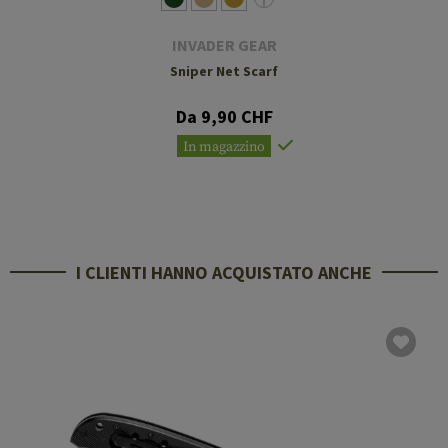
INVADER GEAR
Sniper Net Scarf
Da 9,90 CHF
In magazzino
I CLIENTI HANNO ACQUISTATO ANCHE