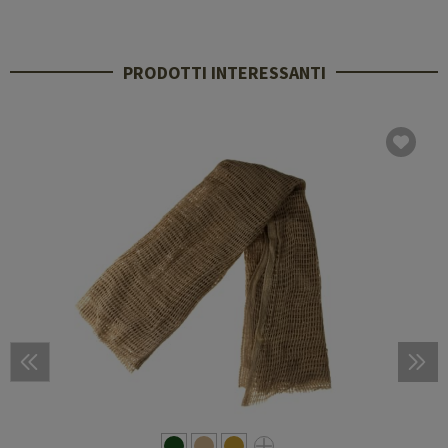
PRODOTTI INTERESSANTI