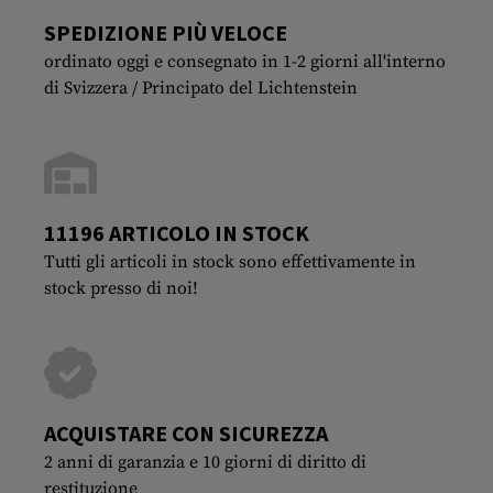
SPEDIZIONE PIÙ VELOCE
ordinato oggi e consegnato in 1-2 giorni all'interno
di Svizzera / Principato del Lichtenstein
11196 ARTICOLO IN STOCK
Tutti gli articoli in stock sono effettivamente in
stock presso di noi!
ACQUISTARE CON SICUREZZA
2 anni di garanzia e 10 giorni di diritto di
restituzione