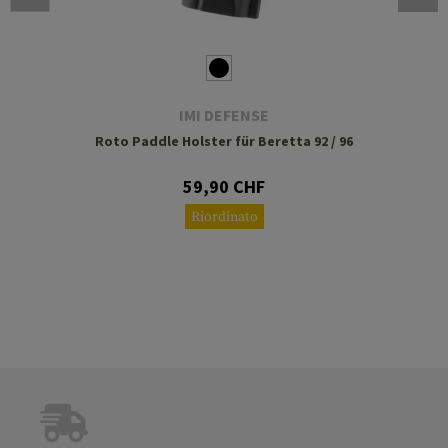
IMI DEFENSE
Roto Paddle Holster für Beretta 92 / 96
59,90 CHF
Riordinato