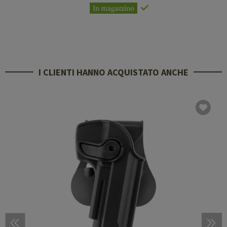
In magazzino
I CLIENTI HANNO ACQUISTATO ANCHE