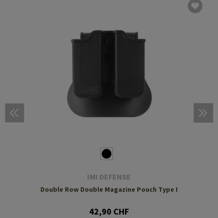
IMI DEFENSE
Double Row Double Magazine Pouch Type I
42,90 CHF