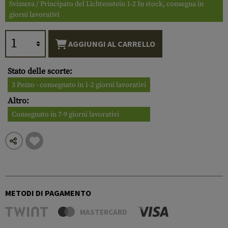
Svizzera / Principato del Lichtenstein 1-2 In stock, consegna in
giorni lavorativi
AGGIUNGI AL CARRELLO
Stato delle scorte:
3 Pezzo - consegnato in 1-2 giorni lavorativi
Altro:
Consegnato in 7-9 giorni lavorativi
METODI DI PAGAMENTO
MASTERCARD