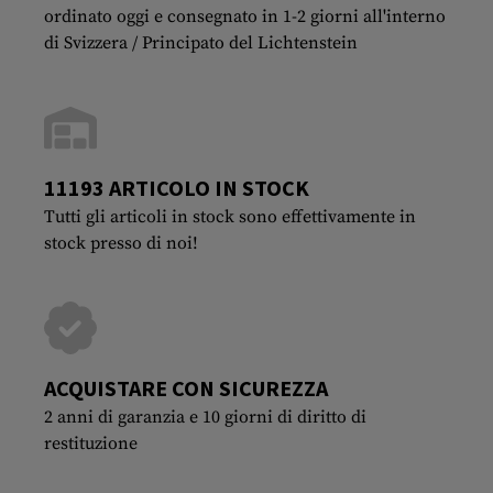
ordinato oggi e consegnato in 1-2 giorni all'interno
di Svizzera / Principato del Lichtenstein
11193 ARTICOLO IN STOCK
Tutti gli articoli in stock sono effettivamente in
stock presso di noi!
ACQUISTARE CON SICUREZZA
2 anni di garanzia e 10 giorni di diritto di
restituzione