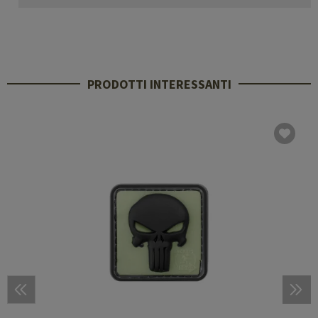
PRODOTTI INTERESSANTI