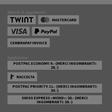
Metodi di pagamento:
MASTERCARD
CEMBRAPAY INVOICE
Spedizione:
POSTPAC ECONOMY: 9.- (MERCI INGOMBRANTI:
28.-)
RACCOLTA
POSTPAC PRIORITY: 11.- (MERCI INGOMBRANTI:
30.-)
SWISS EXPRESS «MOND»: 20.- (MERCI
INGOMBRANTI: 38.-)