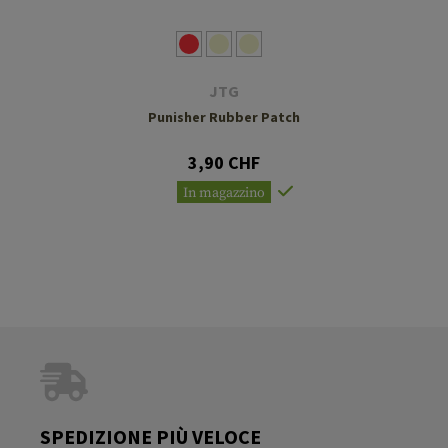
JTG
Punisher Rubber Patch
3,90 CHF
In magazzino
SPEDIZIONE PIÙ VELOCE