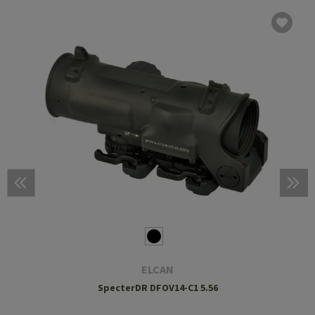
ELCAN
SpecterDR DFOV14-C1 5.56