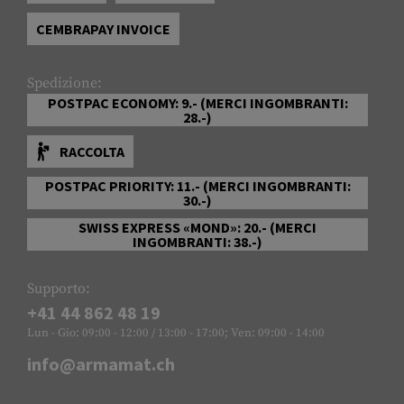
CEMBRAPAY INVOICE
Spedizione:
POSTPAC ECONOMY: 9.- (MERCI INGOMBRANTI:
28.-)
RACCOLTA
POSTPAC PRIORITY: 11.- (MERCI INGOMBRANTI:
30.-)
SWISS EXPRESS «MOND»: 20.- (MERCI
INGOMBRANTI: 38.-)
Supporto:
+41 44 862 48 19
Lun - Gio: 09:00 - 12:00 / 13:00 - 17:00; Ven: 09:00 - 14:00
info@armamat.ch