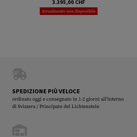
3.395,00 CHF
Attualmente non disponibile
SPEDIZIONE PIÙ VELOCE
ordinato oggi e consegnato in 1-2 giorni all'interno
di Svizzera / Principato del Lichtenstein