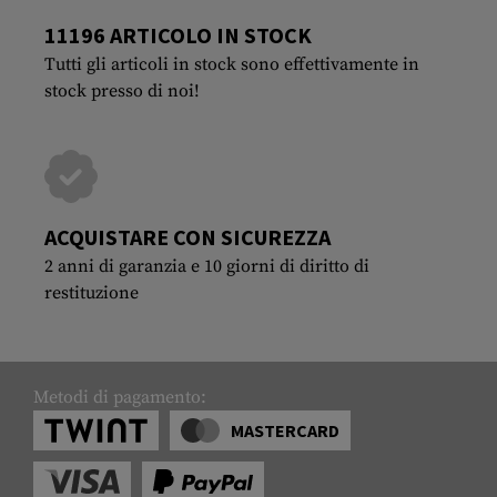
11196 ARTICOLO IN STOCK
Tutti gli articoli in stock sono effettivamente in
stock presso di noi!
ACQUISTARE CON SICUREZZA
2 anni di garanzia e 10 giorni di diritto di
restituzione
Metodi di pagamento:
MASTERCARD