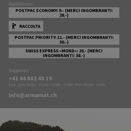
Spedizione:
POSTPAC ECONOMY: 9.- (MERCI INGOMBRANTI:
28.-)
RACCOLTA
POSTPAC PRIORITY: 11.- (MERCI INGOMBRANTI:
30.-)
SWISS EXPRESS «MOND»: 20.- (MERCI
INGOMBRANTI: 38.-)
Supporto:
+41 44 862 48 19
Lun - Gio: 09:00 - 12:00 / 13:00 - 17:00; Ven: 09:00 - 14:00
info@armamat.ch