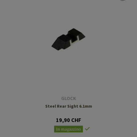
GLOCK
Steel Rear Sight 6.1mm
19,90 CHF
In magazzino