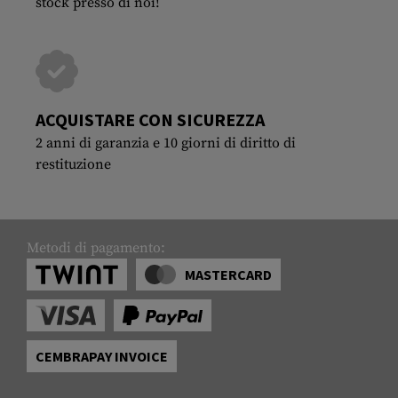
stock presso di noi!
ACQUISTARE CON SICUREZZA
2 anni di garanzia e 10 giorni di diritto di
restituzione
Metodi di pagamento:
MASTERCARD
CEMBRAPAY INVOICE