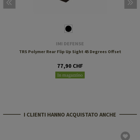
IMI DEFENSE
TRS Polymer Rear Flip Up Sight 45 Degrees Offset
77,90 CHF
In magazzino
I CLIENTI HANNO ACQUISTATO ANCHE