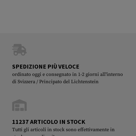
SPEDIZIONE PIÙ VELOCE
ordinato oggi e consegnato in 1-2 giorni all'interno
di Svizzera / Principato del Lichtenstein
11237 ARTICOLO IN STOCK
Tutti gli articoli in stock sono effettivamente in