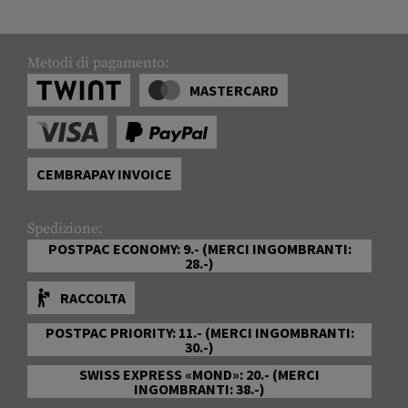
Metodi di pagamento:
MASTERCARD
CEMBRAPAY INVOICE
Spedizione:
POSTPAC ECONOMY: 9.- (MERCI INGOMBRANTI:
28.-)
RACCOLTA
POSTPAC PRIORITY: 11.- (MERCI INGOMBRANTI:
30.-)
SWISS EXPRESS «MOND»: 20.- (MERCI
INGOMBRANTI: 38.-)