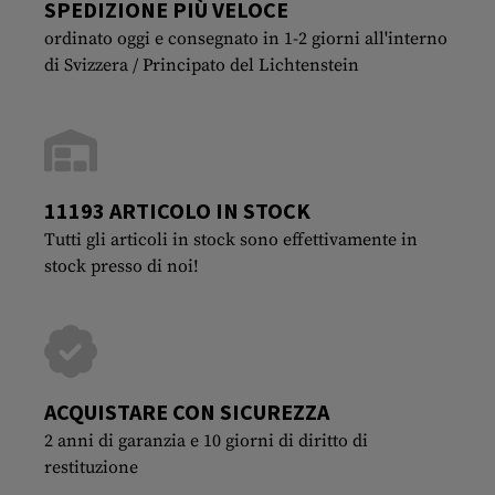
SPEDIZIONE PIÙ VELOCE
ordinato oggi e consegnato in 1-2 giorni all'interno
di Svizzera / Principato del Lichtenstein
11193 ARTICOLO IN STOCK
Tutti gli articoli in stock sono effettivamente in
stock presso di noi!
ACQUISTARE CON SICUREZZA
2 anni di garanzia e 10 giorni di diritto di
restituzione