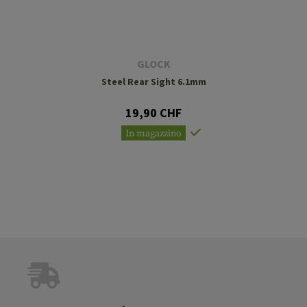
GLOCK
Steel Rear Sight 6.1mm
19,90 CHF
In magazzino