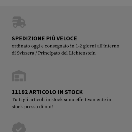
SPEDIZIONE PIÙ VELOCE
ordinato oggi e consegnato in 1-2 giorni all'interno
di Svizzera / Principato del Lichtenstein
11192 ARTICOLO IN STOCK
Tutti gli articoli in stock sono effettivamente in
stock presso di noi!