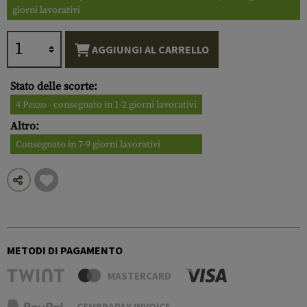
giorni lavorativi
AGGIUNGI AL CARRELLO
Stato delle scorte:
4 Pezzo - consegnato in 1-2 giorni lavorativi
Altro:
Consegnato in 7-9 giorni lavorativi
METODI DI PAGAMENTO
MASTERCARD
CEMBRAPAY INVOICE