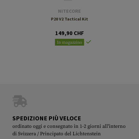
NITECORE
P20 V2 Tactical Kit
149,90 CHF
In magazzino
SPEDIZIONE PIÙ VELOCE
ordinato oggi e consegnato in 1-2 giorni all'interno
di Svizzera / Principato del Lichtenstein