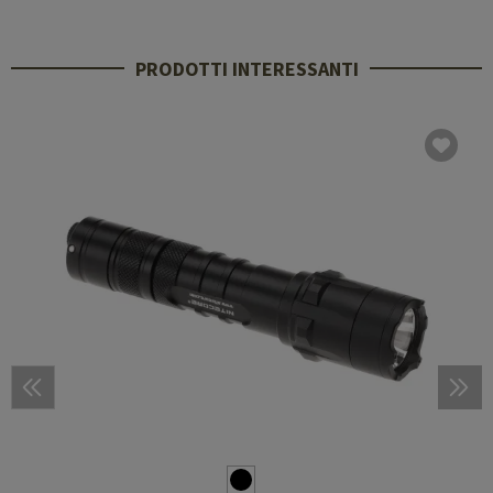
PRODOTTI INTERESSANTI