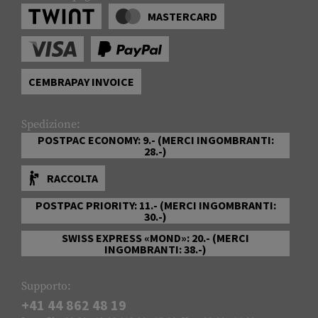
MASTERCARD
CEMBRAPAY INVOICE
Spedizione:
POSTPAC ECONOMY: 9.- (MERCI INGOMBRANTI:
28.-)
RACCOLTA
POSTPAC PRIORITY: 11.- (MERCI INGOMBRANTI:
30.-)
SWISS EXPRESS «MOND»: 20.- (MERCI
INGOMBRANTI: 38.-)
Supporto:
+41 44 862 48 19