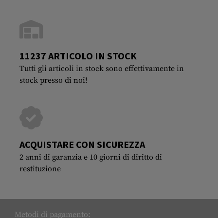
11237 ARTICOLO IN STOCK
Tutti gli articoli in stock sono effettivamente in
stock presso di noi!
ACQUISTARE CON SICUREZZA
2 anni di garanzia e 10 giorni di diritto di
restituzione
Metodi di pagamento: