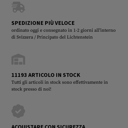
SPEDIZIONE PIÙ VELOCE
ordinato oggi e consegnato in 1-2 giorni all'interno
di Svizzera / Principato del Lichtenstein
11193 ARTICOLO IN STOCK
Tutti gli articoli in stock sono effettivamente in
stock presso di noi!
ACQUISTARE CON SICUREZZA