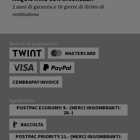
2 anni di garanzia e 10 giorni di diritto di
restituzione
Metodi di pagamento:
MASTERCARD
CEMBRAPAY INVOICE
Spedizione:
POSTPAC ECONOMY: 9.- (MERCI INGOMBRANTI:
28.-)
RACCOLTA
POSTPAC PRIORITY: 11.- (MERCI INGOMBRANTI: