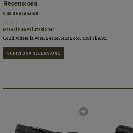
Recensioni
0 da 0 Recensioni
Dateci una valutazione!
Condividete la vostra esperienza con altri clienti.
SCRIVI UNA RECENSIONE