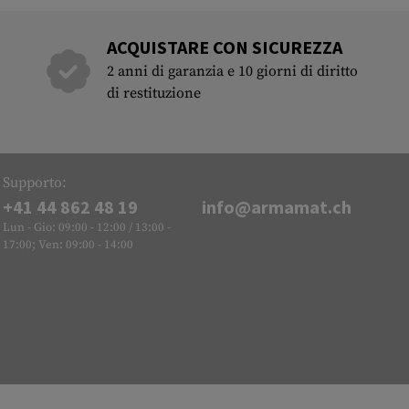
ACQUISTARE CON SICUREZZA
2 anni di garanzia e 10 giorni di diritto
di restituzione
Supporto:
+41 44 862 48 19
info@armamat.ch
Lun - Gio: 09:00 - 12:00 / 13:00 -
17:00; Ven: 09:00 - 14:00