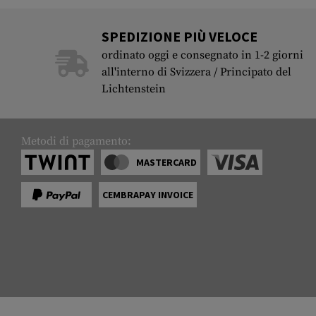
SPEDIZIONE PIÙ VELOCE
ordinato oggi e consegnato in 1-2 giorni
all'interno di Svizzera / Principato del
Lichtenstein
Metodi di pagamento:
MASTERCARD
CEMBRAPAY INVOICE