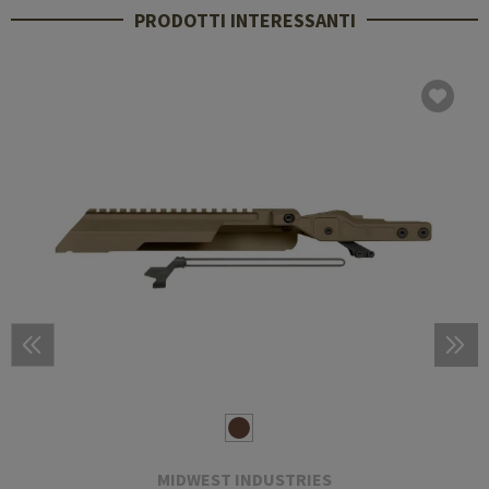
PRODOTTI INTERESSANTI
MIDWEST INDUSTRIES