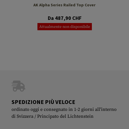
AK Alpha Series Railed Top Cover
Da 487,90 CHF
Attualmente non disponibile
SPEDIZIONE PIÙ VELOCE
ordinato oggi e consegnato in 1-2 giorni all'interno
di Svizzera / Principato del Lichtenstein