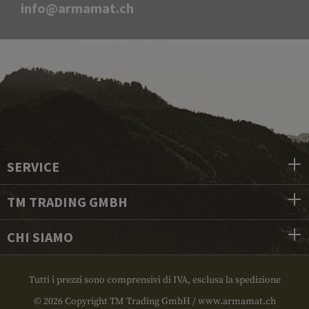
info@armamat.ch
SERVICE
TM TRADING GMBH
CHI SIAMO
Tutti i prezzi sono comprensivi di IVA, esclusa la spedizione
© 2026 Copyright TM Trading GmbH / www.armamat.ch