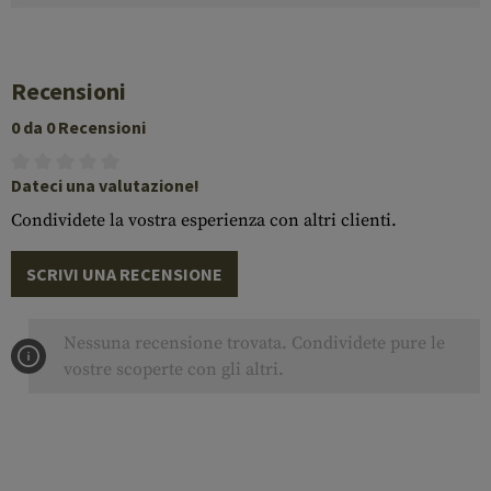
Recensioni
0 da 0 Recensioni
Dateci una valutazione!
Condividete la vostra esperienza con altri clienti.
SCRIVI UNA RECENSIONE
Nessuna recensione trovata. Condividete pure le
vostre scoperte con gli altri.