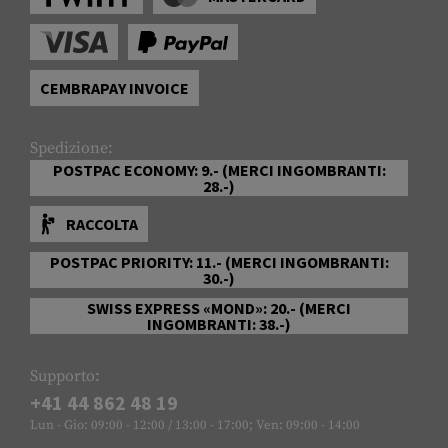
CEMBRAPAY INVOICE
Spedizione:
POSTPAC ECONOMY: 9.- (MERCI INGOMBRANTI:
28.-)
RACCOLTA
POSTPAC PRIORITY: 11.- (MERCI INGOMBRANTI:
30.-)
SWISS EXPRESS «MOND»: 20.- (MERCI
INGOMBRANTI: 38.-)
Supporto:
+41 44 862 48 19
Lun - Gio: 09:00 - 12:00 / 13:00 - 17:00; Ven: 09:00 - 14:00