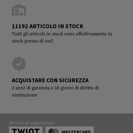
11192 ARTICOLO IN STOCK
Tutti gli articoli in stock sono effettivamente in
stock presso di noi!
ACQUISTARE CON SICUREZZA
2 anni di garanzia e 10 giorni di diritto di
restituzione
Metodi di pagamento:
MASTERCARD