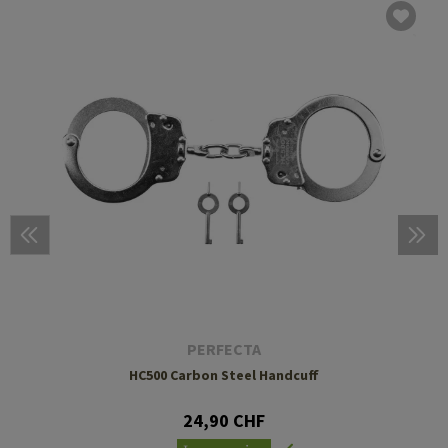
PERFECTA
HC500 Carbon Steel Handcuff
24,90 CHF