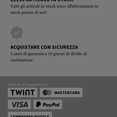
Tutti gli articoli in stock sono effettivamente in
stock presso di noi!
ACQUISTARE CON SICUREZZA
2 anni di garanzia e 10 giorni di diritto di
restituzione
Metodi di pagamento:
MASTERCARD
CEMBRAPAY INVOICE