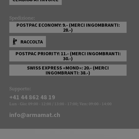
Spedizione:
POSTPAC ECONOMY: 9.- (MERCI INGOMBRANTI:
28.-)
RACCOLTA
POSTPAC PRIORITY: 11.- (MERCI INGOMBRANTI:
30.-)
SWISS EXPRESS «MOND»: 20.- (MERCI
INGOMBRANTI: 38.-)
Supporto:
+41 44 862 48 19
Lun - Gio: 09:00 - 12:00 / 13:00 - 17:00; Ven: 09:00 - 14:00
info@armamat.ch