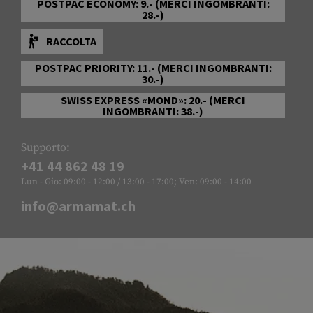
POSTPAC ECONOMY: 9.- (MERCI INGOMBRANTI:
28.-)
RACCOLTA
POSTPAC PRIORITY: 11.- (MERCI INGOMBRANTI:
30.-)
SWISS EXPRESS «MOND»: 20.- (MERCI
INGOMBRANTI: 38.-)
Supporto:
+41 44 862 48 19
Lun - Gio: 09:00 - 12:00 / 13:00 - 17:00; Ven: 09:00 - 14:00
info@armamat.ch