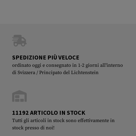
SPEDIZIONE PIÙ VELOCE
ordinato oggi e consegnato in 1-2 giorni all'interno
di Svizzera / Principato del Lichtenstein
11192 ARTICOLO IN STOCK
Tutti gli articoli in stock sono effettivamente in
stock presso di noi!