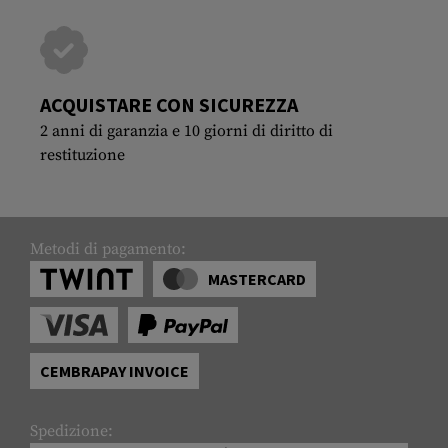
ACQUISTARE CON SICUREZZA
2 anni di garanzia e 10 giorni di diritto di
restituzione
Metodi di pagamento:
MASTERCARD
CEMBRAPAY INVOICE
Spedizione: