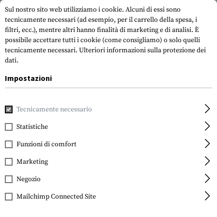
Sul nostro sito web utilizziamo i cookie. Alcuni di essi sono
tecnicamente necessari (ad esempio, per il carrello della spesa, i
filtri, ecc.), mentre altri hanno finalità di marketing e di analisi. È
possibile accettare tutti i cookie (come consigliamo) o solo quelli
tecnicamente necessari.
Ulteriori informazioni sulla protezione dei
dati.
Impostazioni
Marche
AC Unity
Tecnicamente necessario
Statistiche
FILTRO
Funzioni di comfort
Marketing
Negozio
Mailchimp Connected Site