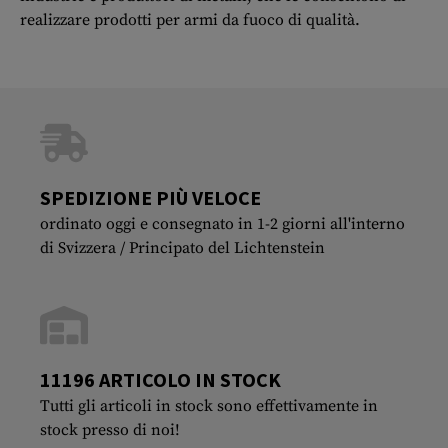
realizzare prodotti per armi da fuoco di qualità.
SPEDIZIONE PIÙ VELOCE
ordinato oggi e consegnato in 1-2 giorni all'interno
di Svizzera / Principato del Lichtenstein
11196 ARTICOLO IN STOCK
Tutti gli articoli in stock sono effettivamente in
stock presso di noi!