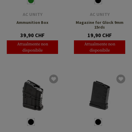
AC UNITY
AC UNITY
Ammunition Box
Magazine for Glock 9mm
15rds
39,90 CHF
19,90 CHF
Attualmente non
Attualmente non
disponibile
disponibile