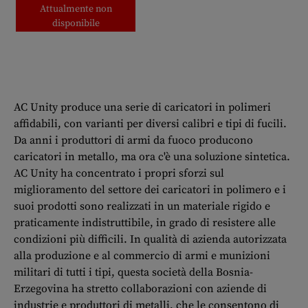
Attualmente non
disponibile
AC Unity produce una serie di caricatori in polimeri
affidabili, con varianti per diversi calibri e tipi di fucili.
Da anni i produttori di armi da fuoco producono
caricatori in metallo, ma ora c'è una soluzione sintetica.
AC Unity ha concentrato i propri sforzi sul
miglioramento del settore dei caricatori in polimero e i
suoi prodotti sono realizzati in un materiale rigido e
praticamente indistruttibile, in grado di resistere alle
condizioni più difficili. In qualità di azienda autorizzata
alla produzione e al commercio di armi e munizioni
militari di tutti i tipi, questa società della Bosnia-
Erzegovina ha stretto collaborazioni con aziende di
industrie e produttori di metalli, che le consentono di