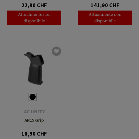
15+2rds
22,90 CHF
141,90 CHF
Attualmente non
Attualmente non
disponibile
disponibile
AC UNITY
AR15 Grip
18,90 CHF