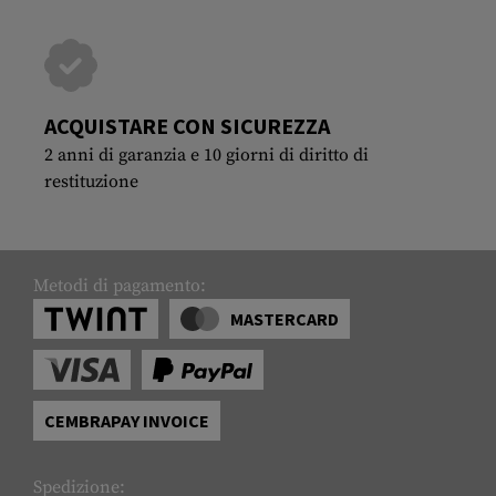
ACQUISTARE CON SICUREZZA
2 anni di garanzia e 10 giorni di diritto di
restituzione
Metodi di pagamento:
MASTERCARD
CEMBRAPAY INVOICE
Spedizione: