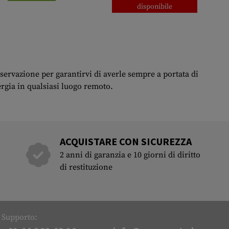
disponibile
servazione per garantirvi di averle sempre a portata di
rgia in qualsiasi luogo remoto.
ACQUISTARE CON SICUREZZA
2 anni di garanzia e 10 giorni di diritto
di restituzione
Supporto: