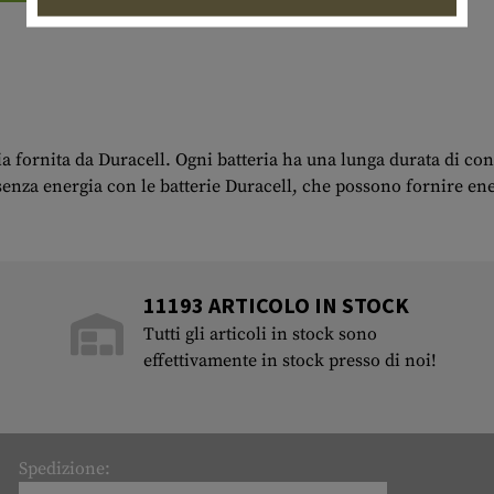
a fornita da Duracell. Ogni batteria ha una lunga durata di con
enza energia con le batterie Duracell, che possono fornire ene
11193 ARTICOLO IN STOCK
Tutti gli articoli in stock sono
effettivamente in stock presso di noi!
Spedizione: