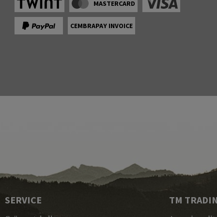
MASTERCARD
CEMBRAPAY INVOICE
SERVICE
TM TRADI