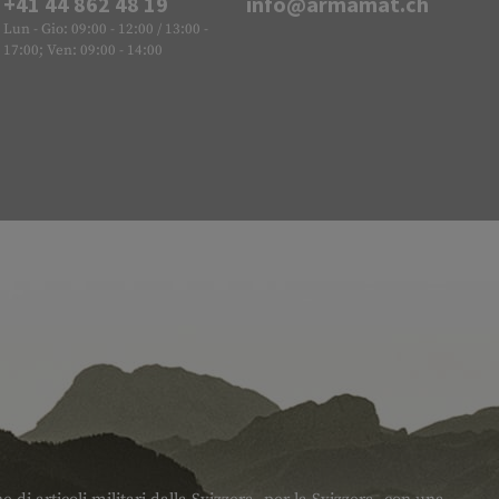
+41 44 862 48 19
info@armamat.ch
Lun - Gio: 09:00 - 12:00 / 13:00 -
17:00; Ven: 09:00 - 14:00