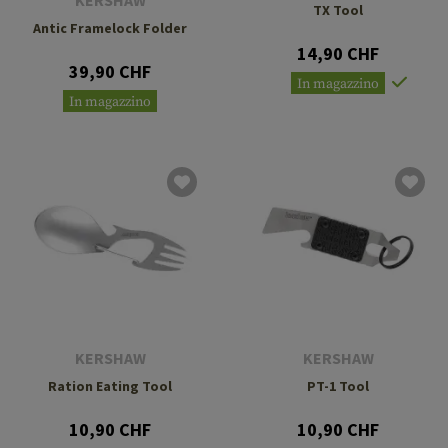
KERSHAW
TX Tool
Antic Framelock Folder
14,90 CHF
39,90 CHF
In magazzino
In magazzino
KERSHAW
KERSHAW
Ration Eating Tool
PT-1 Tool
10,90 CHF
10,90 CHF