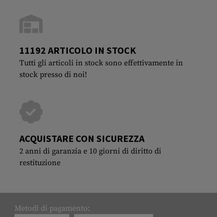
11192 ARTICOLO IN STOCK
Tutti gli articoli in stock sono effettivamente in
stock presso di noi!
ACQUISTARE CON SICUREZZA
2 anni di garanzia e 10 giorni di diritto di
restituzione
Metodi di pagamento: