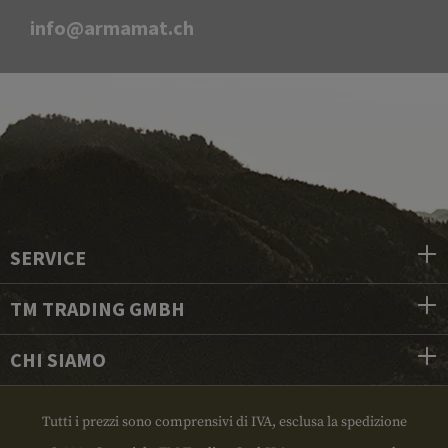
info@armamat.ch
SERVICE
TM TRADING GMBH
CHI SIAMO
Tutti i prezzi sono comprensivi di IVA, esclusa la spedizione