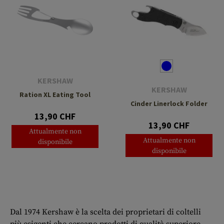
KERSHAW
KERSHAW
Ration XL Eating Tool
Cinder Linerlock Folder
13,90 CHF
13,90 CHF
Attualmente non
Attualmente non
disponibile
disponibile
Dal 1974 Kershaw è la scelta dei proprietari di coltelli