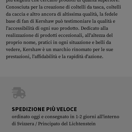
più esigenti che cercano prodotti di qualità superiore.
Conosciuta per la creazione di coltelli da tasca, coltelli
da caccia e altro ancora di altissima qualità, la fedele
base di fan di Kershaw può testimoniare la qualità e
l'accessibilità di ogni suo prodotto. Dedicato alla
realizzazione di prodotti eccezionali, all'altezza del
proprio nome, pratici in ogni situazione e belli da
vedere, Kershaw è un marchio rinomato per le sue
prestazioni, l'affidabilità e la rapidità d'azione.
SPEDIZIONE PIÙ VELOCE
ordinato oggi e consegnato in 1-2 giorni all'interno
di Svizzera / Principato del Lichtenstein