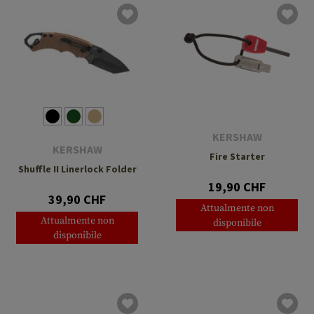
KERSHAW
KERSHAW
Fire Starter
Shuffle II Linerlock Folder
19,90 CHF
39,90 CHF
Attualmente non
Attualmente non
disponibile
disponibile