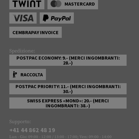
MASTERCARD
CEMBRAPAY INVOICE
Spedizione:
POSTPAC ECONOMY: 9.- (MERCI INGOMBRANTI:
28.-)
RACCOLTA
POSTPAC PRIORITY: 11.- (MERCI INGOMBRANTI:
30.-)
SWISS EXPRESS «MOND»: 20.- (MERCI
INGOMBRANTI: 38.-)
Supporto:
+41 44 862 48 19
Lun - Gio: 09:00 - 12:00 / 13:00 - 17:00; Ven: 09:00 - 14:00