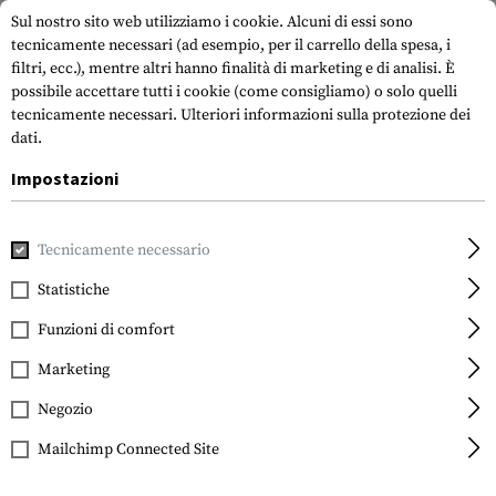
Sul nostro sito web utilizziamo i cookie. Alcuni di essi sono
tecnicamente necessari (ad esempio, per il carrello della spesa, i
filtri, ecc.), mentre altri hanno finalità di marketing e di analisi. È
possibile accettare tutti i cookie (come consigliamo) o solo quelli
tecnicamente necessari.
Ulteriori informazioni sulla protezione dei
dati.
Impostazioni
Marche
Kershaw
Tecnicamente necessario
Statistiche
FILTRO
Funzioni di comfort
Marketing
Negozio
Mailchimp Connected Site