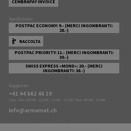
CEMBRAPAY INVOICE
Spedizione:
POSTPAC ECONOMY: 9.- (MERCI INGOMBRANTI:
28.-)
RACCOLTA
POSTPAC PRIORITY: 11.- (MERCI INGOMBRANTI:
30.-)
SWISS EXPRESS «MOND»: 20.- (MERCI
INGOMBRANTI: 38.-)
Supporto:
+41 44 862 48 19
Lun - Gio: 09:00 - 12:00 / 13:00 - 17:00; Ven: 09:00 - 14:00
info@armamat.ch