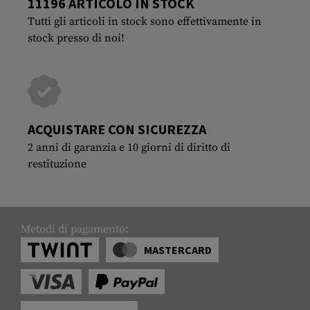
11196 ARTICOLO IN STOCK
Tutti gli articoli in stock sono effettivamente in
stock presso di noi!
ACQUISTARE CON SICUREZZA
2 anni di garanzia e 10 giorni di diritto di
restituzione
Metodi di pagamento:
MASTERCARD