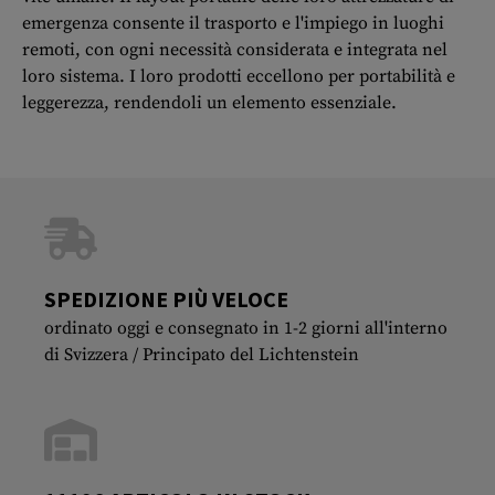
emergenza consente il trasporto e l'impiego in luoghi
remoti, con ogni necessità considerata e integrata nel
loro sistema. I loro prodotti eccellono per portabilità e
leggerezza, rendendoli un elemento essenziale.
SPEDIZIONE PIÙ VELOCE
ordinato oggi e consegnato in 1-2 giorni all'interno
di Svizzera / Principato del Lichtenstein