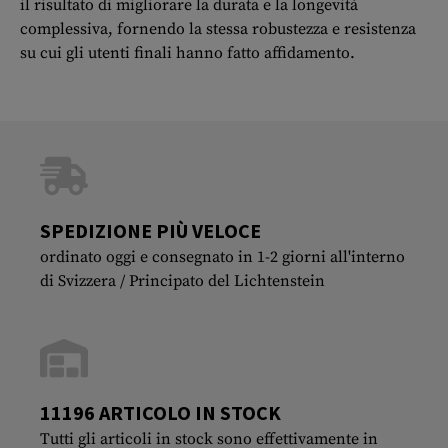
il risultato di migliorare la durata e la longevità
complessiva, fornendo la stessa robustezza e resistenza
su cui gli utenti finali hanno fatto affidamento.
SPEDIZIONE PIÙ VELOCE
ordinato oggi e consegnato in 1-2 giorni all'interno
di Svizzera / Principato del Lichtenstein
11196 ARTICOLO IN STOCK
Tutti gli articoli in stock sono effettivamente in