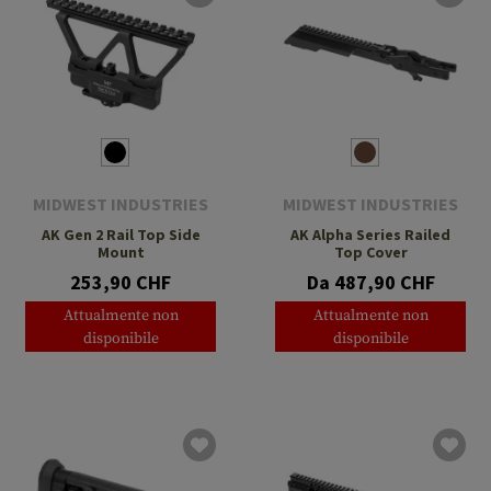
MIDWEST INDUSTRIES
MIDWEST INDUSTRIES
AK Gen 2 Rail Top Side
AK Alpha Series Railed
Mount
Top Cover
253,90 CHF
Da 487,90 CHF
Attualmente non
Attualmente non
disponibile
disponibile