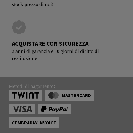
stock presso di noi!
ACQUISTARE CON SICUREZZA
2 anni di garanzia e 10 giorni di diritto di
restituzione
Metodi di pagamento:
MASTERCARD
CEMBRAPAY INVOICE