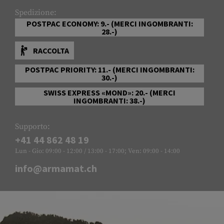
Spedizione:
POSTPAC ECONOMY: 9.- (MERCI INGOMBRANTI:
28.-)
RACCOLTA
POSTPAC PRIORITY: 11.- (MERCI INGOMBRANTI:
30.-)
SWISS EXPRESS «MOND»: 20.- (MERCI
INGOMBRANTI: 38.-)
Supporto:
+41 44 862 48 19
Lun - Gio: 09:00 - 12:00 / 13:00 - 17:00; Ven: 09:00 - 14:00
info@armamat.ch