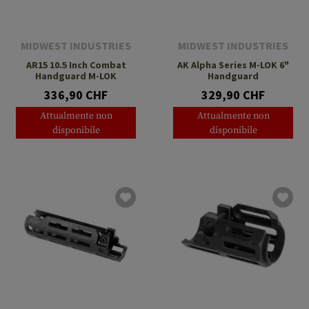
MIDWEST INDUSTRIES
MIDWEST INDUSTRIES
AR15 10.5 Inch Combat
AK Alpha Series M-LOK 6"
Handguard M-LOK
Handguard
336,90 CHF
329,90 CHF
Attualmente non
Attualmente non
disponibile
disponibile