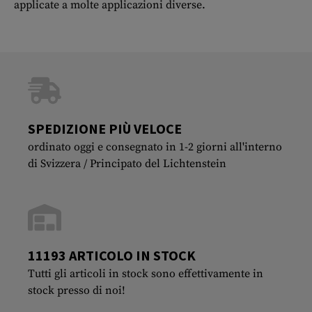
applicate a molte applicazioni diverse.
SPEDIZIONE PIÙ VELOCE
ordinato oggi e consegnato in 1-2 giorni all'interno
di Svizzera / Principato del Lichtenstein
11193 ARTICOLO IN STOCK
Tutti gli articoli in stock sono effettivamente in
stock presso di noi!