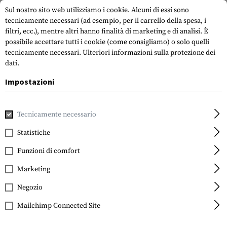
Sul nostro sito web utilizziamo i cookie. Alcuni di essi sono
tecnicamente necessari (ad esempio, per il carrello della spesa, i
filtri, ecc.), mentre altri hanno finalità di marketing e di analisi. È
possibile accettare tutti i cookie (come consigliamo) o solo quelli
tecnicamente necessari.
Ulteriori informazioni sulla protezione dei
dati.
Impostazioni
Marche
Multicam
Tecnicamente necessario
Statistiche
FILTRO
Funzioni di comfort
Marketing
Negozio
Mailchimp Connected Site