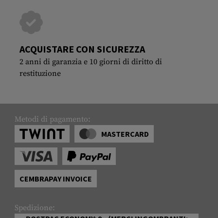
ACQUISTARE CON SICUREZZA
2 anni di garanzia e 10 giorni di diritto di
restituzione
Metodi di pagamento:
MASTERCARD
CEMBRAPAY INVOICE
Spedizione: