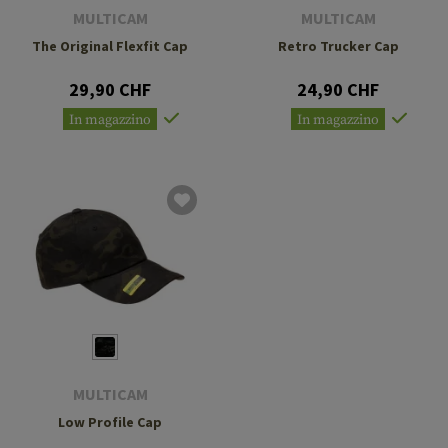
MULTICAM
MULTICAM
The Original Flexfit Cap
Retro Trucker Cap
29,90 CHF
24,90 CHF
In magazzino
In magazzino
MULTICAM
Low Profile Cap