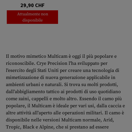
29,90 CHF
Attualmente non
disponibile
Il motivo mimetico Multicam è oggi il più popolare e
riconoscibile. Crye Precision l'ha sviluppato per
l'esercito degli Stati Uniti per creare una tecnologia di
mimetizzazione di nuova generazione applicabile in
ambienti urbani e naturali. Si trova su molti prodotti,
dall'abbigliamento tattico ai prodotti di uso quotidiano
come zaini, cappelli e molto altro. Essendo il camo più
popolare, il Multicam è ideale per vari usi, dalla caccia e
altre attività all'aperto alle operazioni militari. Il camo è
disponibile nelle versioni Multicam normale, Arid,
Tropic, Black e Alpine, che si prestano ad essere