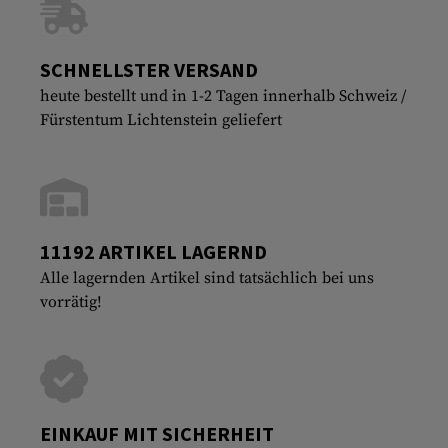
SCHNELLSTER VERSAND
heute bestellt und in 1-2 Tagen innerhalb Schweiz /
Fürstentum Lichtenstein geliefert
11192 ARTIKEL LAGERND
Alle lagernden Artikel sind tatsächlich bei uns
vorrätig!
EINKAUF MIT SICHERHEIT