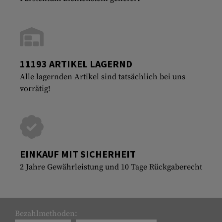
11193 ARTIKEL LAGERND
Alle lagernden Artikel sind tatsächlich bei uns
vorrätig!
EINKAUF MIT SICHERHEIT
2 Jahre Gewährleistung und 10 Tage Rückgaberecht
Bezahlmethoden: