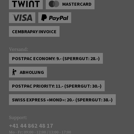
MASTERCARD
CEMBRAPAY INVOICE
Versand:
POSTPAC ECONOMY: 9.- (SPERRGUT: 28.-)
ABHOLUNG
POSTPAC PRIORITY: 11.- (SPERRGUT: 30.-)
SWISS EXPRESS «MOND»: 20.- (SPERRGUT: 38.-)
Support:
+41 44 862 48 17
Mo - Fr: 09:00 - 12:00 / 13:00 - 17:00