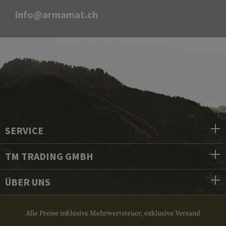
info@armamat.ch
SERVICE
TM TRADING GMBH
ÜBER UNS
Alle Preise inklusive Mehrwertsteuer, exklusive Versand