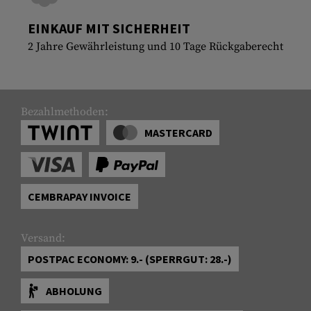
EINKAUF MIT SICHERHEIT
2 Jahre Gewährleistung und 10 Tage Rückgaberecht
Bezahlmethoden:
MASTERCARD
CEMBRAPAY INVOICE
Versand:
POSTPAC ECONOMY: 9.- (SPERRGUT: 28.-)
ABHOLUNG