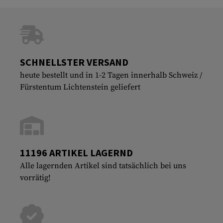
SCHNELLSTER VERSAND
heute bestellt und in 1-2 Tagen innerhalb Schweiz /
Fürstentum Lichtenstein geliefert
11196 ARTIKEL LAGERND
Alle lagernden Artikel sind tatsächlich bei uns
vorrätig!