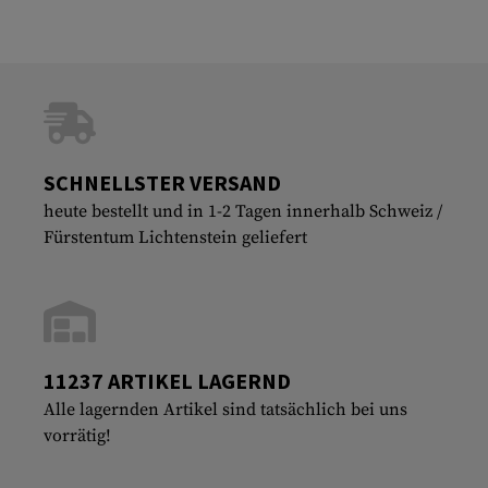
SCHNELLSTER VERSAND
heute bestellt und in 1-2 Tagen innerhalb Schweiz /
Fürstentum Lichtenstein geliefert
11237 ARTIKEL LAGERND
Alle lagernden Artikel sind tatsächlich bei uns
vorrätig!