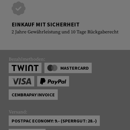
EINKAUF MIT SICHERHEIT
2 Jahre Gewährleistung und 10 Tage Rückgaberecht
Bezahlmethoden:
MASTERCARD
CEMBRAPAY INVOICE
Versand:
POSTPAC ECONOMY: 9.- (SPERRGUT: 28.-)