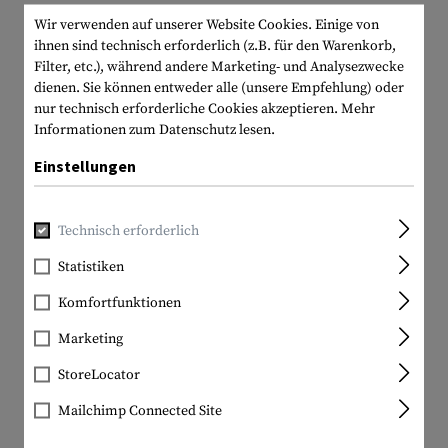
Wir verwenden auf unserer Website Cookies. Einige von
ihnen sind technisch erforderlich (z.B. für den Warenkorb,
Filter, etc.), während andere Marketing- und Analysezwecke
dienen. Sie können entweder alle (unsere Empfehlung) oder
nur technisch erforderliche Cookies akzeptieren.
Mehr
Informationen zum Datenschutz lesen.
Einstellungen
Technisch erforderlich
Statistiken
Komfortfunktionen
Marketing
StoreLocator
Mailchimp Connected Site