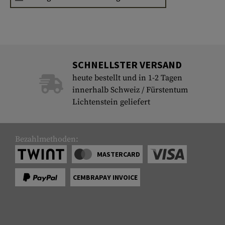
SCHNELLSTER VERSAND
heute bestellt und in 1-2 Tagen
innerhalb Schweiz / Fürstentum
Lichtenstein geliefert
Bezahlmethoden:
MASTERCARD
CEMBRAPAY INVOICE