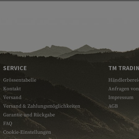
SERVICE
TM TRADI
Grössentabelle
Händlerberei
Kontakt
Anfragen von
Versand
Impressum
Versand & Zahlungsmöglichkeiten
AGB
Garantie und Rückgabe
FAQ
Cookie-Einstellungen