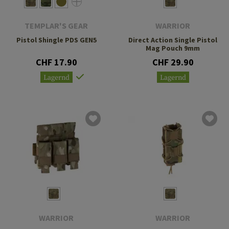
TEMPLAR'S GEAR
WARRIOR
Pistol Shingle PDS GEN5
Direct Action Single Pistol
Mag Pouch 9mm
CHF 17.90
CHF 29.90
Lagernd
Lagernd
WARRIOR
WARRIOR