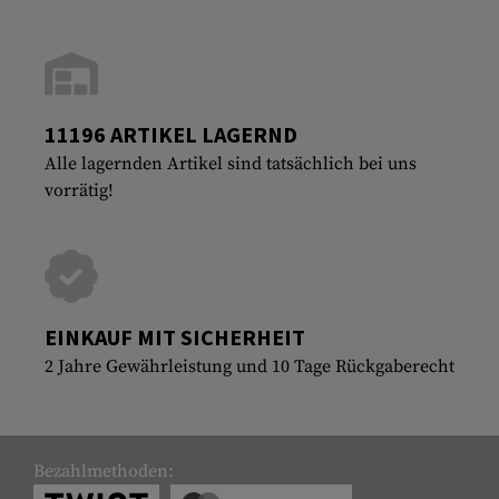
11196 ARTIKEL LAGERND
Alle lagernden Artikel sind tatsächlich bei uns
vorrätig!
EINKAUF MIT SICHERHEIT
2 Jahre Gewährleistung und 10 Tage Rückgaberecht
Bezahlmethoden: