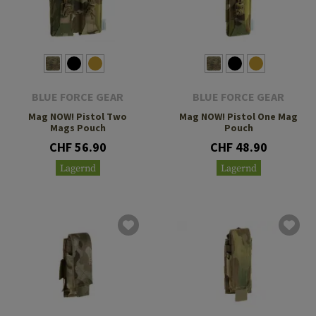
BLUE FORCE GEAR
BLUE FORCE GEAR
Mag NOW! Pistol Two
Mag NOW! Pistol One Mag
Mags Pouch
Pouch
CHF 56.90
CHF 48.90
Lagernd
Lagernd