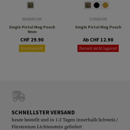
WARRIOR
CONDOR
Single Pistol Mag Pouch
Single Pistol Mag Pouch
9mm
CHF 29.90
Ab CHF 12.90
Nachbestellt
Derzeit nicht lagernd
SCHNELLSTER VERSAND
heute bestellt und in 1-2 Tagen innerhalb Schweiz /
Fürstentum Lichtenstein geliefert