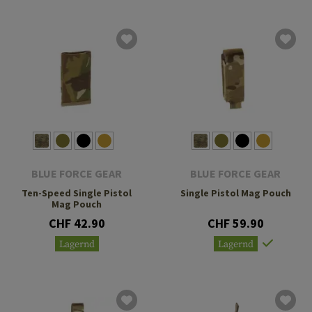
BLUE FORCE GEAR
BLUE FORCE GEAR
Ten-Speed Single Pistol
Single Pistol Mag Pouch
Mag Pouch
CHF 42.90
CHF 59.90
Lagernd
Lagernd