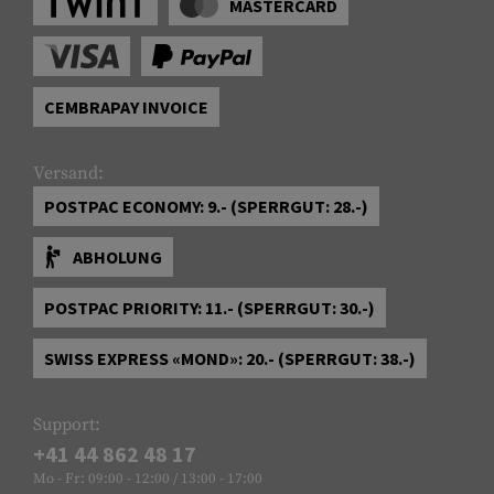
MASTERCARD
CEMBRAPAY INVOICE
Versand:
POSTPAC ECONOMY: 9.- (SPERRGUT: 28.-)
ABHOLUNG
POSTPAC PRIORITY: 11.- (SPERRGUT: 30.-)
SWISS EXPRESS «MOND»: 20.- (SPERRGUT: 38.-)
Support:
+41 44 862 48 17
Mo - Fr: 09:00 - 12:00 / 13:00 - 17:00