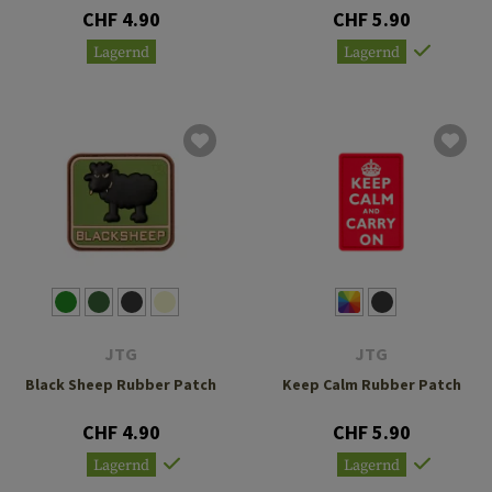
CHF 4.90
CHF 5.90
Lagernd
Lagernd
JTG
JTG
Black Sheep Rubber Patch
Keep Calm Rubber Patch
CHF 4.90
CHF 5.90
Lagernd
Lagernd