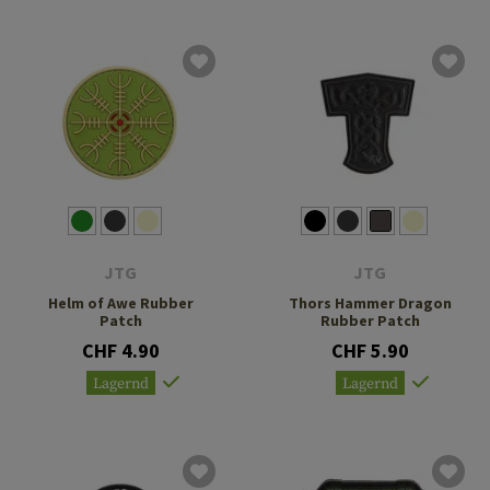
JTG
JTG
Helm of Awe Rubber
Thors Hammer Dragon
Patch
Rubber Patch
CHF 4.90
CHF 5.90
Lagernd
Lagernd