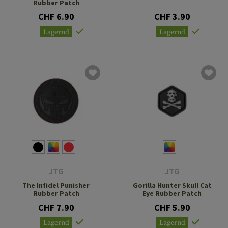
Rubber Patch
CHF 6.90
CHF 3.90
Lagernd
Lagernd
JTG
JTG
The Infidel Punisher
Gorilla Hunter Skull Cat
Rubber Patch
Eye Rubber Patch
CHF 7.90
CHF 5.90
Lagernd
Lagernd