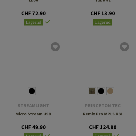
CHF 72.90
CHF 13.90
Lagernd
Lagernd
STREAMLIGHT
PRINCETON TEC
Micro Stream USB
Remix Pro MPLS RBI
CHF 49.90
CHF 124.90