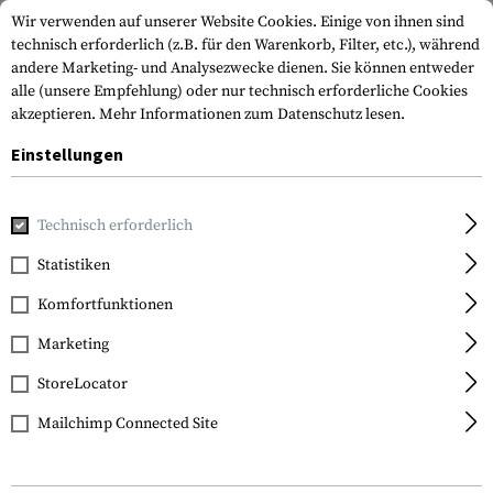
Wir verwenden auf unserer Website Cookies. Einige von ihnen sind
technisch erforderlich (z.B. für den Warenkorb, Filter, etc.), während
andere Marketing- und Analysezwecke dienen. Sie können entweder
alle (unsere Empfehlung) oder nur technisch erforderliche Cookies
akzeptieren.
Mehr Informationen zum Datenschutz lesen.
Einstellungen
Home
Outdoor & Survival
Licht
Technisch erforderlich
Statistiken
FILTER
Komfortfunktionen
Marketing
StoreLocator
Mailchimp Connected Site