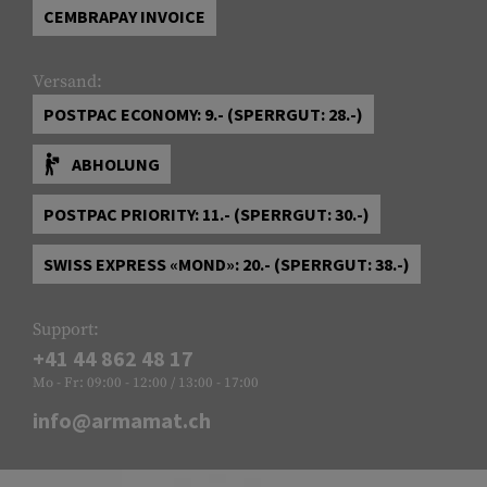
CEMBRAPAY INVOICE
Versand:
POSTPAC ECONOMY: 9.- (SPERRGUT: 28.-)
ABHOLUNG
POSTPAC PRIORITY: 11.- (SPERRGUT: 30.-)
SWISS EXPRESS «MOND»: 20.- (SPERRGUT: 38.-)
Support:
+41 44 862 48 17
Mo - Fr: 09:00 - 12:00 / 13:00 - 17:00
info@armamat.ch