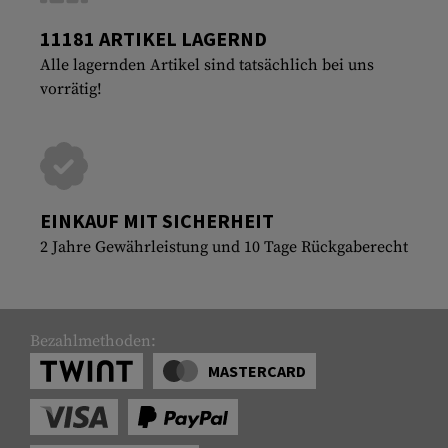
11181 ARTIKEL LAGERND
Alle lagernden Artikel sind tatsächlich bei uns
vorrätig!
EINKAUF MIT SICHERHEIT
2 Jahre Gewährleistung und 10 Tage Rückgaberecht
Bezahlmethoden:
MASTERCARD