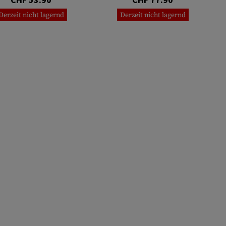
Derzeit nicht lagernd
Derzeit nicht lagernd