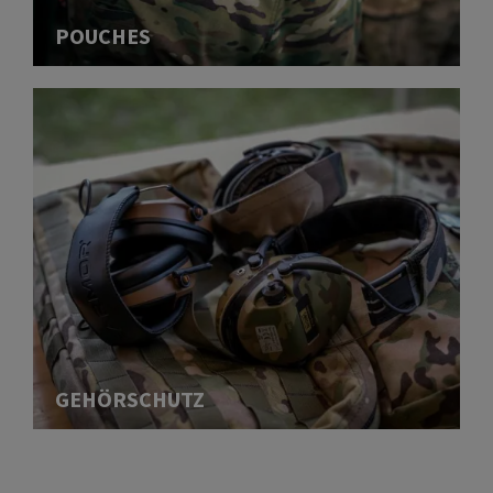
POUCHES
GEHÖRSCHUTZ