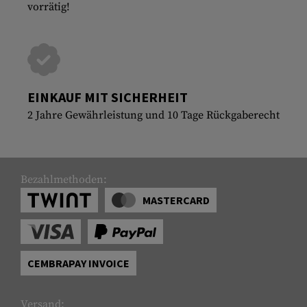
vorrätig!
EINKAUF MIT SICHERHEIT
2 Jahre Gewährleistung und 10 Tage Rückgaberecht
Bezahlmethoden:
MASTERCARD
CEMBRAPAY INVOICE
Versand: