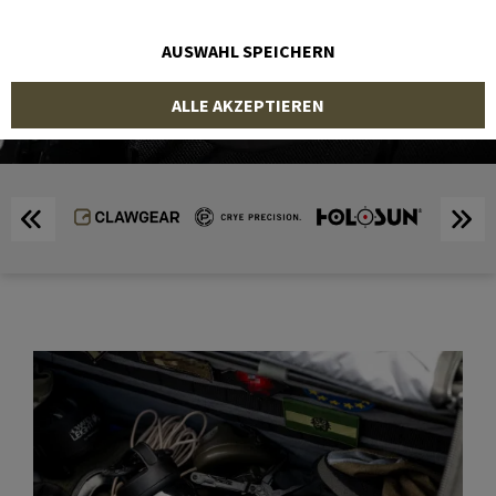
SHOP
AUSWAHL SPEICHERN
ALLE AKZEPTIEREN