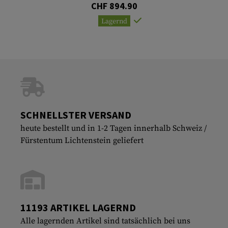
CHF 894.90
Lagernd
SCHNELLSTER VERSAND
heute bestellt und in 1-2 Tagen innerhalb Schweiz /
Fürstentum Lichtenstein geliefert
11193 ARTIKEL LAGERND
Alle lagernden Artikel sind tatsächlich bei uns