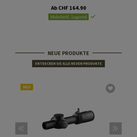
Ab CHF 164.90
Mehrheitl. Lagernd
NEUE PRODUKTE
ENTDECKEN SIE ALLE NEUEN PRODUKTE
NEU