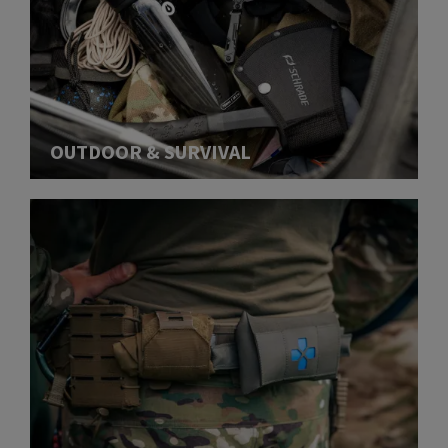
OUTDOOR & SURVIVAL