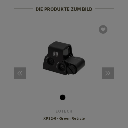
DIE PRODUKTE ZUM BILD
EOTECH
XPS2-0 - Green Reticle