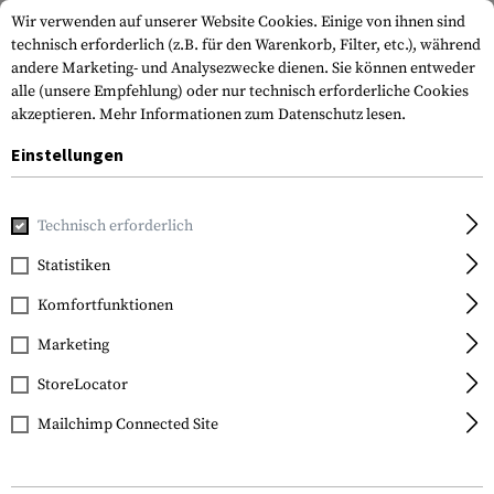
Wir verwenden auf unserer Website Cookies. Einige von ihnen sind
technisch erforderlich (z.B. für den Warenkorb, Filter, etc.), während
andere Marketing- und Analysezwecke dienen. Sie können entweder
alle (unsere Empfehlung) oder nur technisch erforderliche Cookies
akzeptieren.
Mehr Informationen zum Datenschutz lesen.
Einstellungen
Home
Ausrüstung
Merchandise
Technisch erforderlich
Statistiken
FILTER
Komfortfunktionen
Marketing
StoreLocator
Mailchimp Connected Site