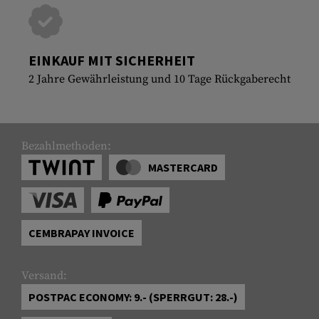
EINKAUF MIT SICHERHEIT
2 Jahre Gewährleistung und 10 Tage Rückgaberecht
Bezahlmethoden:
MASTERCARD
CEMBRAPAY INVOICE
Versand:
POSTPAC ECONOMY: 9.- (SPERRGUT: 28.-)