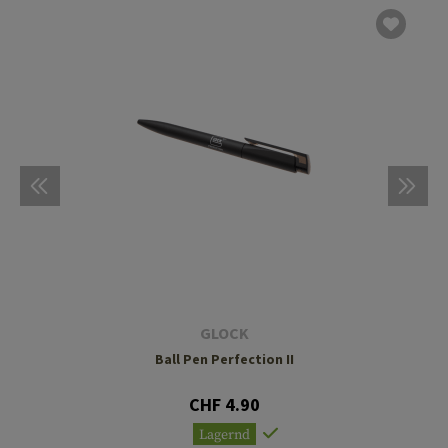
GLOCK
Ball Pen Perfection II
CHF 4.90
Lagernd