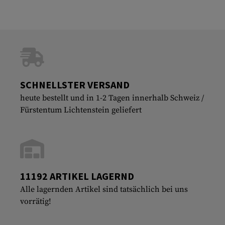
SCHNELLSTER VERSAND
heute bestellt und in 1-2 Tagen innerhalb Schweiz /
Fürstentum Lichtenstein geliefert
11192 ARTIKEL LAGERND
Alle lagernden Artikel sind tatsächlich bei uns
vorrätig!