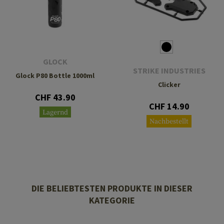
GLOCK
STRIKE INDUSTRIES
Glock P80 Bottle 1000ml
Clicker
CHF 43.90
CHF 14.90
Lagernd
Nachbestellt
DIE BELIEBTESTEN PRODUKTE IN DIESER
KATEGORIE