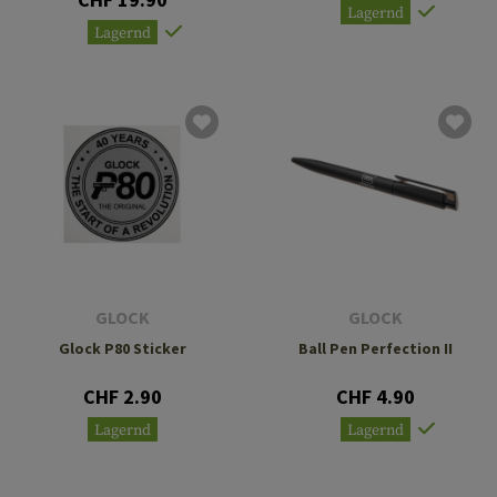
Lagernd
Lagernd
GLOCK
GLOCK
Glock P80 Sticker
Ball Pen Perfection II
CHF 2.90
CHF 4.90
Lagernd
Lagernd