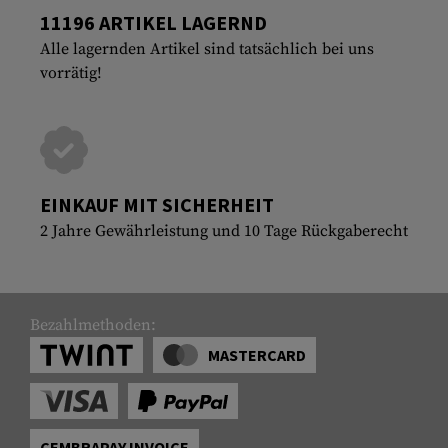
11196 ARTIKEL LAGERND
Alle lagernden Artikel sind tatsächlich bei uns
vorrätig!
EINKAUF MIT SICHERHEIT
2 Jahre Gewährleistung und 10 Tage Rückgaberecht
Bezahlmethoden:
MASTERCARD
CEMBRAPAY INVOICE