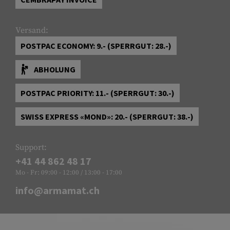
Versand:
POSTPAC ECONOMY: 9.- (SPERRGUT: 28.-)
ABHOLUNG
POSTPAC PRIORITY: 11.- (SPERRGUT: 30.-)
SWISS EXPRESS «MOND»: 20.- (SPERRGUT: 38.-)
Support:
+41 44 862 48 17
Mo - Fr: 09:00 - 12:00 / 13:00 - 17:00
info@armamat.ch