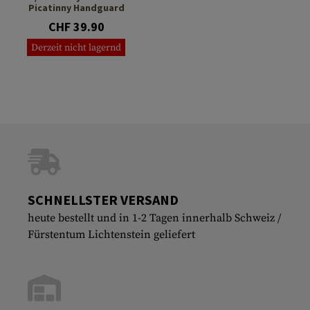
Picatinny Handguard
CHF 39.90
Derzeit nicht lagernd
SCHNELLSTER VERSAND
heute bestellt und in 1-2 Tagen innerhalb Schweiz /
Fürstentum Lichtenstein geliefert