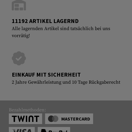
11192 ARTIKEL LAGERND
Alle lagernden Artikel sind tatsächlich bei uns
vorrätig!
EINKAUF MIT SICHERHEIT
2 Jahre Gewährleistung und 10 Tage Rückgaberecht
Bezahlmethoden:
MASTERCARD