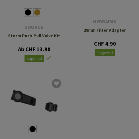
HYDRAPAK
SOURCE
28mm Filter Adapter
Storm Push-Pull Valve Kit
CHF 4.90
Ab CHF 13.90
Lagernd
Lagernd