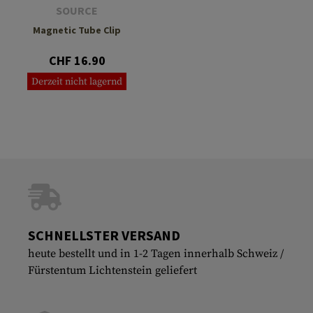
SOURCE
Magnetic Tube Clip
CHF 16.90
Derzeit nicht lagernd
SCHNELLSTER VERSAND
heute bestellt und in 1-2 Tagen innerhalb Schweiz /
Fürstentum Lichtenstein geliefert