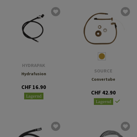
HYDRAPAK
SOURCE
Hydrafusion
Convertube
CHF 16.90
CHF 42.90
Lagernd
Lagernd