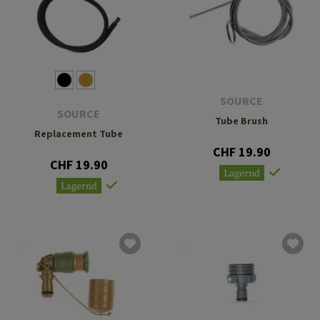
SOURCE
SOURCE
Tube Brush
Replacement Tube
CHF 19.90
CHF 19.90
Lagernd
Lagernd